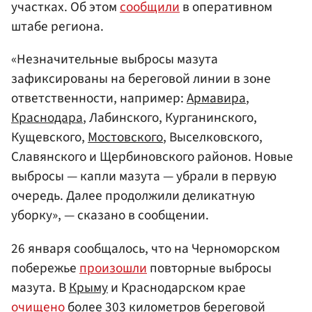
участках. Об этом
сообщили
в оперативном
штабе региона.
«Незначительные выбросы мазута
зафиксированы на береговой линии в зоне
ответственности, например:
Армавира
,
Краснодара
, Лабинского, Курганинского,
Кущевского,
Мостовского
, Выселковского,
Славянского и Щербиновского районов. Новые
выбросы — капли мазута — убрали в первую
очередь. Далее продолжили деликатную
уборку», — сказано в сообщении.
26 января сообщалось, что на Черноморском
побережье
произошли
повторные выбросы
мазута. В
Крыму
и Краснодарском крае
очищено
более 303 километров береговой