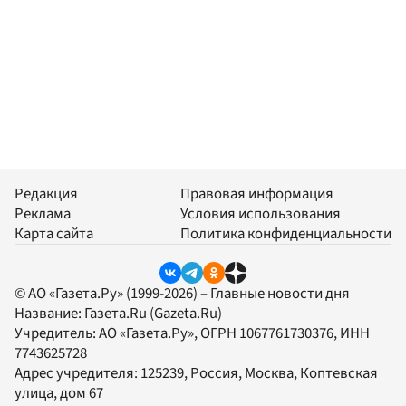
Редакция
Правовая информация
Реклама
Условия использования
Карта сайта
Политика конфиденциальности
© АО «Газета.Ру» (1999-2026) – Главные новости дня
Название:
Газета.Ru
(Gazeta.Ru)
Учредитель:
АО «Газета.Ру»
, ОГРН 1067761730376, ИНН
7743625728
Адрес учредителя: 125239, Россия, Москва, Коптевская
улица, дом 67