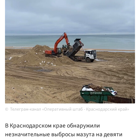
Телеграм-канал «Оперативный штаб - Краснодарский край»
В Краснодарском крае обнаружили
незначительные выбросы мазута на девяти