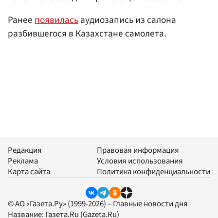
Ранее
появилась
аудиозапись из салона
разбившегося в Казахстане самолета.
Редакция
Правовая информация
Реклама
Условия использования
Карта сайта
Политика конфиденциальности
© АО «Газета.Ру» (1999-2026) – Главные новости дня
Название:
Газета.Ru
(Gazeta.Ru)