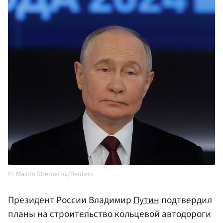
Maxim Shemetov/Reuters
Президент России Владимир
Путин
подтвердил
планы на строительство кольцевой автодороги