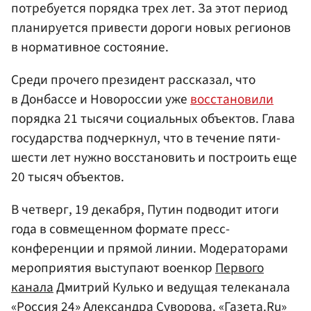
потребуется порядка трех лет. За этот период
планируется привести дороги новых регионов
в нормативное состояние.
Среди прочего президент рассказал, что
в Донбассе и Новороссии уже
восстановили
порядка 21 тысячи социальных объектов. Глава
государства подчеркнул, что в течение пяти-
шести лет нужно восстановить и построить еще
20 тысяч объектов.
В четверг, 19 декабря, Путин подводит итоги
года в совмещенном формате пресс-
конференции и прямой линии. Модераторами
мероприятия выступают военкор
Первого
канала
Дмитрий Кулько и ведущая телеканала
«Россия 24» Александра Суворова. «Газета.Ru»