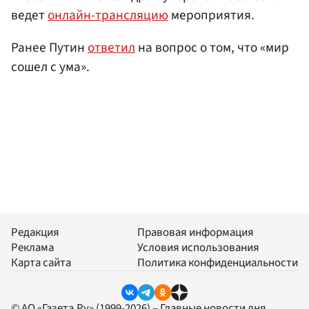
ведет
онлайн-трансляцию
мероприятия.
Ранее Путин
ответил
на вопрос о том, что «мир
сошел с ума».
Редакция
Правовая информация
Реклама
Условия использования
Карта сайта
Политика конфиденциальности
© АО «Газета.Ру» (1999-2026) – Главные новости дня