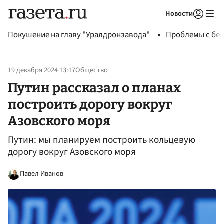
Новости
Авторизоваться
Покушение на главу "Уралдронзавода"
Проблемы с бен
19 декабря 2024 13:17
Общество
Путин рассказал о планах
построить дорогу вокруг
Азовского моря
Путин: мы планируем построить кольцевую
дорогу вокруг Азовского моря
Павел Иванов