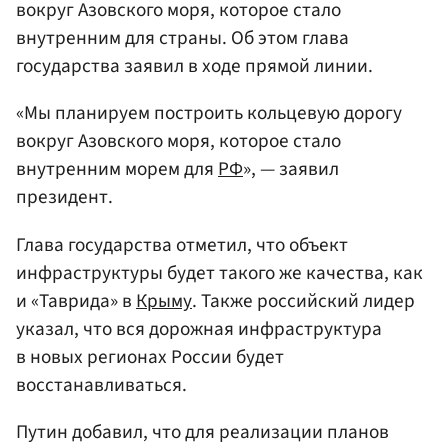
вокруг Азовского моря, которое стало
внутренним для страны. Об этом глава
государства заявил в ходе прямой линии.
«Мы планируем построить кольцевую дорогу
вокруг Азовского моря, которое стало
внутренним морем для
РФ
», — заявил
президент.
Глава государства отметил, что объект
инфраструктуры будет такого же качества, как
и «Таврида» в
Крыму
. Также российский лидер
указал, что вся дорожная инфраструктура
в новых регионах России будет
восстанавливаться.
Путин добавил, что для реализации планов