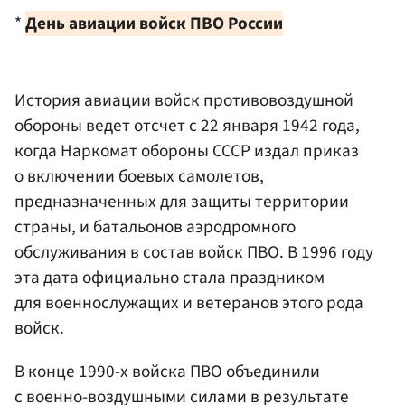
*
День авиации войск ПВО России
История авиации войск противовоздушной
обороны ведет отсчет с 22 января 1942 года,
когда Наркомат обороны СССР издал приказ
о включении боевых самолетов,
предназначенных для защиты территории
страны, и батальонов аэродромного
обслуживания в состав войск ПВО. В 1996 году
эта дата официально стала праздником
для военнослужащих и ветеранов этого рода
войск.
В конце 1990-х войска ПВО объединили
с военно-воздушными силами в результате