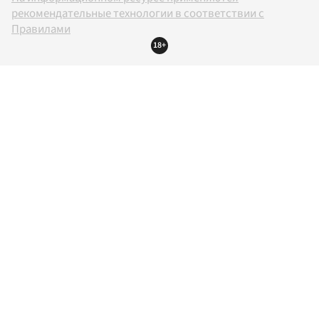
рекомендательные технологии в соответствии с
Правилами
18+