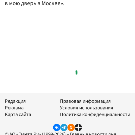
в мою дверь в Москве».
Редакция
Правовая информация
Реклама
Условия использования
Карта сайта
Политика конфиденциальности
© АО «Газета.Ру» (1999-2026) – Главные новости дня