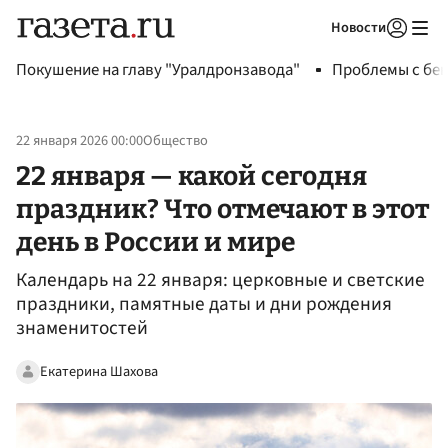
Новости
Авторизоваться
Покушение на главу "Уралдронзавода"
Проблемы с бен
22 января 2026 00:00
Общество
22 января — какой сегодня
праздник? Что отмечают в этот
день в России и мире
Календарь на 22 января: церковные и светские
праздники, памятные даты и дни рождения
знаменитостей
Екатерина Шахова