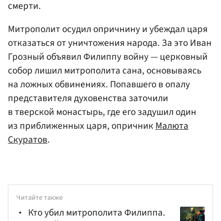
смерти.
Митрополит осудил опричнину и убеждал царя
отказаться от уничтожения народа. За это Иван
Грозный объявил Филиппу войну — церковный
собор лишил митрополита сана, основываясь
на ложных обвинениях. Попавшего в опалу
представителя духовенства заточили
в тверской монастырь, где его задушил один
из приближенных царя, опричник
Малюта
Скуратов
.
Читайте также
Кто убил митрополита Филиппа.