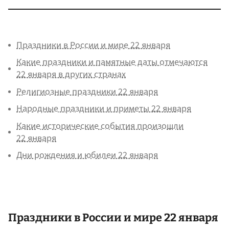
Праздники в России и мире 22 января
Какие праздники и памятные даты отмечаются
22 января в других странах
Религиозные праздники 22 января
Народные праздники и приметы 22 января
Какие исторические события произошли
22 января
Дни рождения и юбилеи 22 января
Праздники в России и мире 22 января