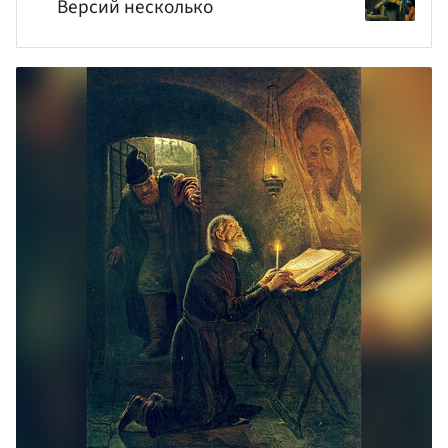
Версий несколько