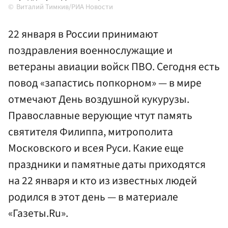
Виталий Тимкив/РИА Новости
22 января в России принимают
поздравления военнослужащие и
ветераны авиации войск ПВО. Сегодня есть
повод «запастись попкорном» — в мире
отмечают День воздушной кукурузы.
Православные верующие чтут память
святителя Филиппа, митрополита
Московского и всея Руси. Какие еще
праздники и памятные даты приходятся
на 22 января и кто из известных людей
родился в этот день — в материале
«Газеты.Ru».