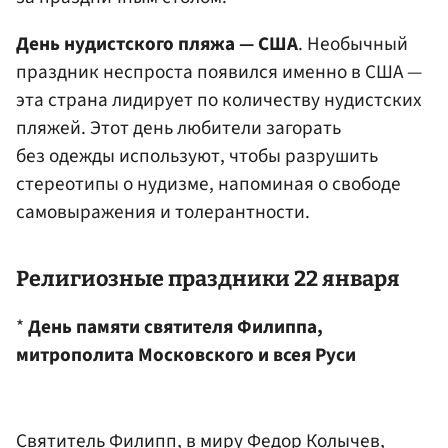
День нудистского пляжа — США
. Необычный
праздник неспроста появился именно в США —
эта страна лидирует по количеству нудистских
пляжей. Этот день любители загорать
без одежды используют, чтобы разрушить
стереотипы о нудизме, напоминая о свободе
самовыражения и толерантности.
Религиозные праздники 22 января
*
День памяти святителя Филиппа,
митрополита Московского и всея Руси
Святитель Филипп, в миру Федор Колычев,