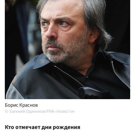
Борис Краснов
Евгений Одиноков/РИА «Новости»
Кто отмечает дни рождения