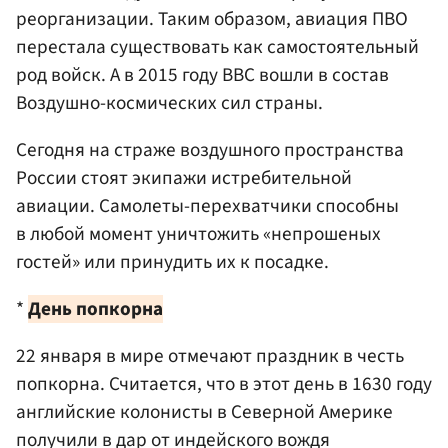
реорганизации. Таким образом, авиация ПВО
перестала существовать как самостоятельный
род войск. А в 2015 году ВВС вошли в состав
Воздушно-космических сил страны.
Сегодня на страже воздушного пространства
России стоят экипажи истребительной
авиации. Самолеты-перехватчики способны
в любой момент уничтожить «непрошеных
гостей» или принудить их к посадке.
*
День попкорна
22 января в мире отмечают праздник в честь
попкорна. Считается, что в этот день в 1630 году
английские колонисты в Северной Америке
получили в дар от индейского вождя