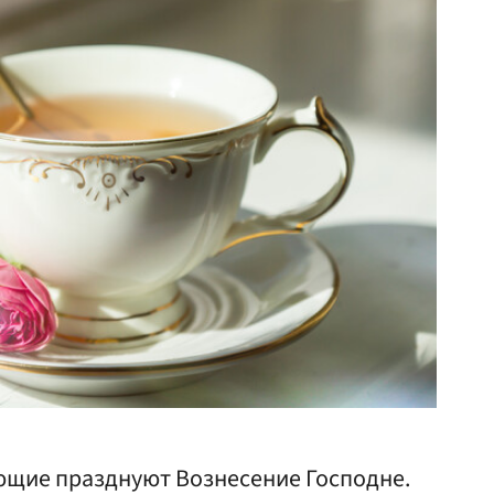
ющие празднуют Вознесение Господне.