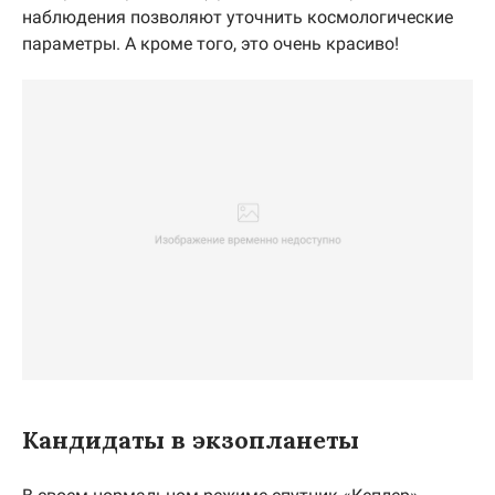
наблюдения позволяют уточнить космологические
параметры. А кроме того, это очень красиво!
Кандидаты в экзопланеты