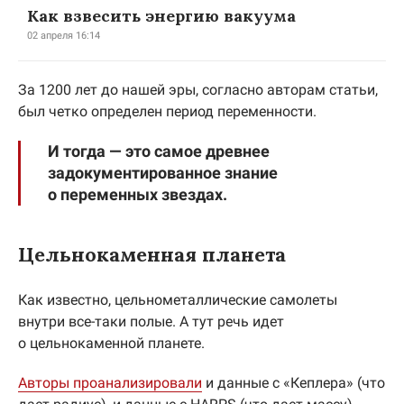
Как взвесить энергию вакуума
02 апреля 16:14
За 1200 лет до нашей эры, согласно авторам статьи,
был четко определен период переменности.
И тогда — это самое древнее
задокументированное знание
о переменных звездах.
Цельнокаменная планета
Как известно, цельнометаллические самолеты
внутри все-таки полые. А тут речь идет
о цельнокаменной планете.
Авторы проанализировали
и данные с «Кеплера» (что