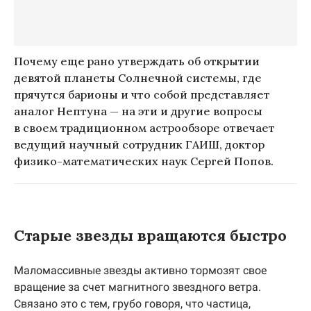
Почему еще рано утверждать об открытии
девятой планеты Солнечной системы, где
прячутся барионы и что собой представляет
аналог Нептуна — на эти и другие вопросы
в своем традиционном астрообзоре отвечает
ведущий научный сотрудник ГАИШ, доктор
физико-математических наук Сергей Попов.
Старые звезды вращаются быстро
Маломассивные звезды активно тормозят свое
вращение за счет магнитного звездного ветра.
Связано это с тем, грубо говоря, что частица,