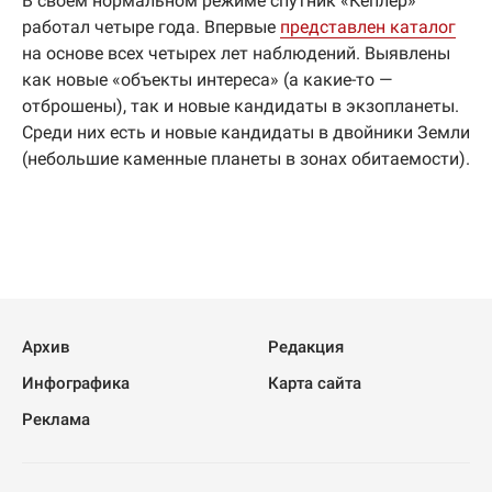
В своем нормальном режиме спутник «Кеплер»
работал четыре года. Впервые
представлен каталог
на основе всех четырех лет наблюдений. Выявлены
как новые «объекты интереса» (а какие-то —
отброшены), так и новые кандидаты в экзопланеты.
Среди них есть и новые кандидаты в двойники Земли
(небольшие каменные планеты в зонах обитаемости).
Архив
Редакция
Инфографика
Карта сайта
Реклама