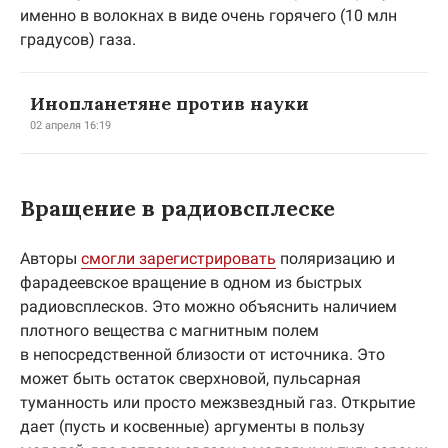
именно в волокнах в виде очень горячего (10 млн
градусов) газа.
Инопланетяне против науки
02 апреля 16:19
Вращение в радиовсплеске
Авторы
смогли зарегистрировать
поляризацию и
фарадеевское вращение в одном из быстрых
радиовсплесков. Это можно объяснить наличием
плотного вещества с магнитным полем
в непосредственной близости от источника. Это
может быть остаток сверхновой, пульсарная
туманность или просто межзвездный газ. Открытие
дает (пусть и косвенные) аргументы в пользу