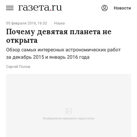
Новости
Авторизоваться
05 февраля 2016, 16:32
Наука
Почему девятая планета не
открыта
Обзор самых интересных астрономических работ
за декабрь 2015 и январь 2016 года
Сергей Попов