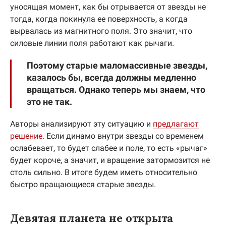
уносящая момент, как бы отрывается от звезды не
тогда, когда покинула ее поверхность, а когда
вырвалась из магнитного поля. Это значит, что
силовые линии поля работают как рычаги.
Поэтому старые маломассивные звезды,
казалось бы, всегда должны медленно
вращаться. Однако теперь мы знаем, что
это не так.
Авторы анализируют эту ситуацию и
предлагают
решение
. Если динамо внутри звезды со временем
ослабевает, то будет слабее и поле, то есть «рычаг»
будет короче, а значит, и вращение затормозится не
столь сильно. В итоге будем иметь относительно
быстро вращающиеся старые звезды.
Девятая планета не открыта