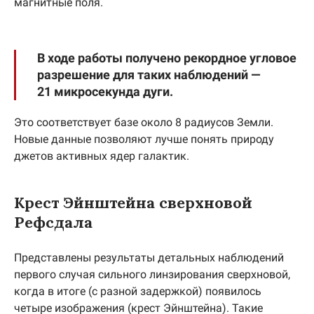
магнитные поля.
В ходе работы получено рекордное угловое
разрешение для таких наблюдений —
21 микросекунда дуги.
Это соответствует базе около 8 радиусов Земли.
Новые данные позволяют лучше понять природу
джетов активных ядер галактик.
Крест Эйнштейна сверхновой
Рефсдала
Представлены результаты детальных наблюдений
первого случая сильного линзирования сверхновой,
когда в итоге (с разной задержкой) появилось
четыре изображения (крест Эйнштейна). Такие