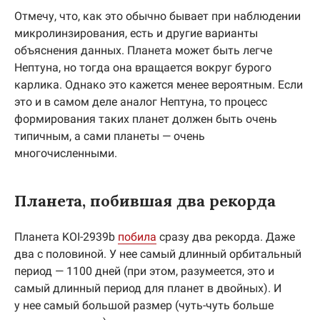
Отмечу, что, как это обычно бывает при наблюдении
микролинзирования, есть и другие варианты
объяснения данных. Планета может быть легче
Нептуна, но тогда она вращается вокруг бурого
карлика. Однако это кажется менее вероятным. Если
это и в самом деле аналог Нептуна, то процесс
формирования таких планет должен быть очень
типичным, а сами планеты — очень
многочисленными.
Планета, побившая два рекорда
Планета KOI-2939b
побила
сразу два рекорда. Даже
два с половиной. У нее самый длинный орбитальный
период — 1100 дней (при этом, разумеется, это и
самый длинный период для планет в двойных). И
у нее самый большой размер (чуть-чуть больше