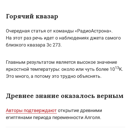
Горячий квазар
Очередная статья от команды «РадиоАстрона».
На этот раз речь идет о наблюдениях джета самого
близкого квазара 3с 273.
Главным результатом является высокое значение
13
яркостной температуры: около или чуть более 10
K.
Это много, а потому это трудно объяснять.
Древнее знание оказалось верным
Авторы подтверждают
открытие древними
египтянами периода переменности Алголя.