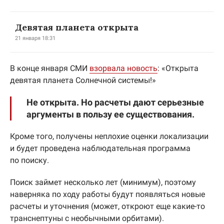
Девятая планета открыта
21 января 18:31
В конце января СМИ
взорвала новость
: «Открыта
девятая планета Солнечной системы!»
Не открыта. Но расчеты дают серьезные
аргументы в пользу ее существования.
Кроме того, получены неплохие оценки локализации
и будет проведена наблюдательная программа
по поиску.
Поиск займет несколько лет (минимум), поэтому
наверняка по ходу работы будут появляться новые
расчеты и уточнения (может, откроют еще какие-то
транснептуны с необычными орбитами).