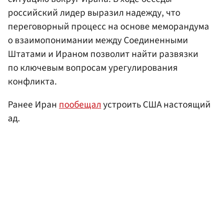
российский лидер выразил надежду, что
переговорный процесс на основе меморандума
о взаимопонимании между Соединенными
Штатами и Ираном позволит найти развязки
по ключевым вопросам урегулирования
конфликта.
Ранее Иран
пообещал
устроить США настоящий
ад.