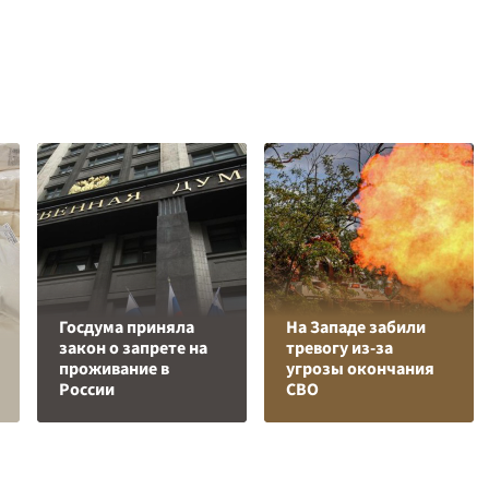
Госдума приняла
На Западе забили
закон о запрете на
тревогу из-за
проживание в
угрозы окончания
России
СВО