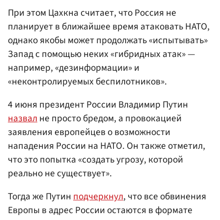
При этом Цахкна считает, что Россия не
планирует в ближайшее время атаковать НАТО,
однако якобы может продолжать «испытывать»
Запад с помощью неких «гибридных атак» —
например, «дезинформации» и
«неконтролируемых беспилотников».
4 июня президент России Владимир Путин
назвал
не просто бредом, а провокацией
заявления европейцев о возможности
нападения России на НАТО. Он также отметил,
что это попытка «создать угрозу, которой
реально не существует».
Тогда же Путин
подчеркнул
, что все обвинения
Европы в адрес России остаются в формате