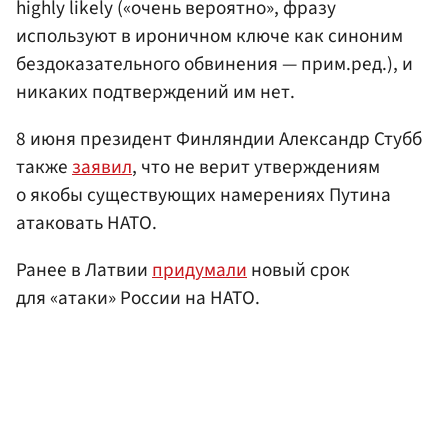
highly likely («очень вероятно», фразу
используют в ироничном ключе как синоним
бездоказательного обвинения — прим.ред.), и
никаких подтверждений им нет.
8 июня президент Финляндии Александр Стубб
также
заявил
, что не верит утверждениям
о якобы существующих намерениях Путина
атаковать НАТО.
Ранее в Латвии
придумали
новый срок
для «атаки» России на НАТО.