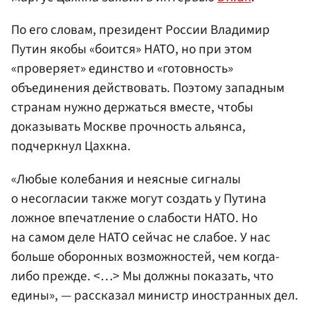
По его словам, президент России Владимир
Путин якобы «боится» НАТО, но при этом
«проверяет» единство и «готовность»
объединения действовать. Поэтому западным
странам нужно держаться вместе, чтобы
доказывать Москве прочность альянса,
подчеркнул Цахкна.
«Любые колебания и неясные сигналы
о несогласии также могут создать у Путина
ложное впечатление о слабости НАТО. Но
на самом деле НАТО сейчас не слабое. У нас
больше оборонных возможностей, чем когда-
либо прежде. <…> Мы должны показать, что
едины», — рассказал министр иностранных дел.