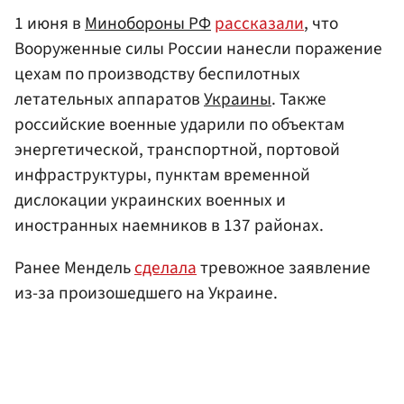
1 июня в
Минобороны РФ
рассказали
, что
Вооруженные силы России нанесли поражение
цехам по производству беспилотных
летательных аппаратов
Украины
. Также
российские военные ударили по объектам
энергетической, транспортной, портовой
инфраструктуры, пунктам временной
дислокации украинских военных и
иностранных наемников в 137 районах.
Ранее Мендель
сделала
тревожное заявление
из-за произошедшего на Украине.