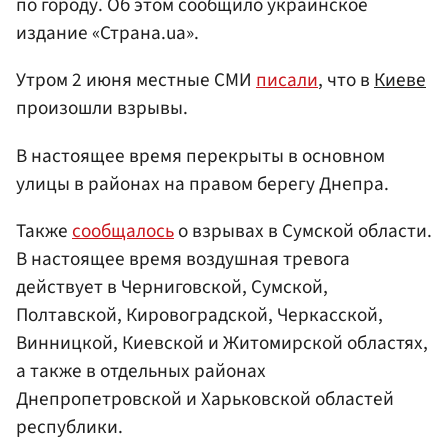
по городу. Об этом сообщило украинское
издание «Страна.ua».
Утром 2 июня местные СМИ
писали
, что в
Киеве
произошли взрывы.
В настоящее время перекрыты в основном
улицы в районах на правом берегу Днепра.
Также
сообщалось
о взрывах в Сумской области.
В настоящее время воздушная тревога
действует в Черниговской, Сумской,
Полтавской, Кировоградской, Черкасской,
Винницкой, Киевской и Житомирской областях,
а также в отдельных районах
Днепропетровской и Харьковской областей
республики.