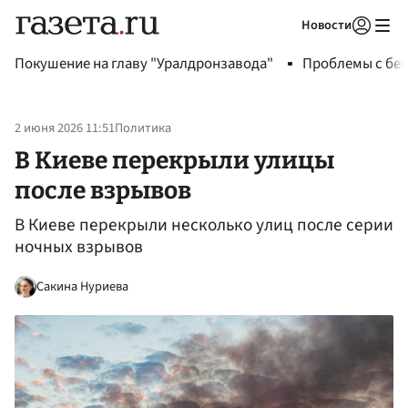
Новости
Авторизоваться
Покушение на главу "Уралдронзавода"
Проблемы с бен
2 июня 2026 11:51
Политика
В Киеве перекрыли улицы
после взрывов
В Киеве перекрыли несколько улиц после серии
ночных взрывов
Сакина Нуриева