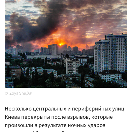
Zoya Shu/AP
Несколько центральных и периферийных улиц
Киева перекрыты после взрывов, которые
произошли в результате ночных ударов