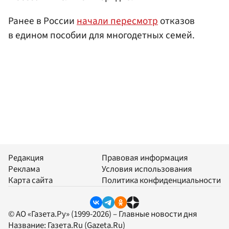
Ранее в России
начали пересмотр
отказов
в едином пособии для многодетных семей.
Редакция
Правовая информация
Реклама
Условия использования
Карта сайта
Политика конфиденциальности
© АО «Газета.Ру» (1999-2026) – Главные новости дня
Название:
Газета.Ru
(Gazeta.Ru)