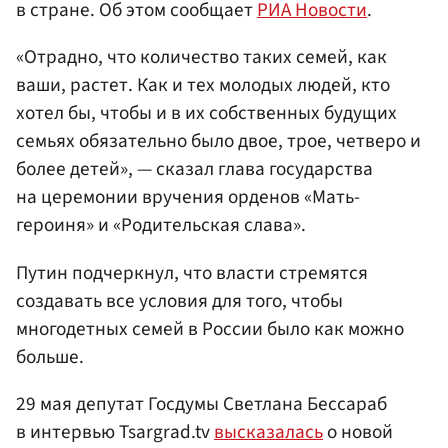
в стране. Об этом сообщает
РИА Новости
.
«Отрадно, что количество таких семей, как
ваши, растет. Как и тех молодых людей, кто
хотел бы, чтобы и в их собственных будущих
семьях обязательно было двое, трое, четверо и
более детей», — сказал глава государства
на церемонии вручения орденов «Мать-
героиня» и «Родительская слава».
Путин подчеркнул, что власти стремятся
создавать все условия для того, чтобы
многодетных семей в России было как можно
больше.
29 мая депутат Госдумы Светлана Бессараб
в интервью Tsargrad.tv
высказалась
о новой