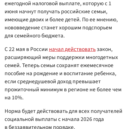
ежегодной налоговой выплате, которую с 1
июня начнут получать российские семьи,
имеющие двоих и более детей. По ее мнению,
нововведение станет хорошим подспорьем
для семейного бюджета.
С 22 мая в России
начал действовать
закон,
расширяющий меры поддержки многодетных
семей. Теперь семьи сохранят ежемесячное
пособие на рождение и воспитание ребенка,
если среднедушевой доход превышает
прожиточный минимум в регионе не более чем
на 10%.
Норма будет действовать для всех получателей
социальной выплаты с начала 2026 года
в беззаявительном порядке.