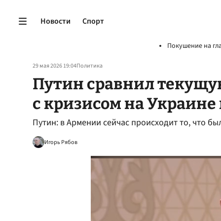
Новости
Спорт
Покушение на гл
29 мая 2026 19:04
Политика
Путин сравнил текущу
с кризисом на Украине 
Путин: в Армении сейчас происходит то, что был
Игорь Рябов