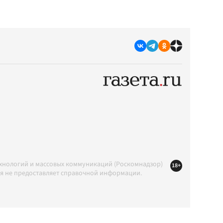
ехнологий и массовых коммуникаций (Роскомнадзор)
18+
ция не предоставляет справочной информации.