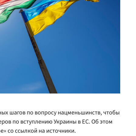
ных шагов по вопросу нацменьшинств, чтобы
еров по вступлению Украины в ЕС. Об этом
» со ссылкой на источники.