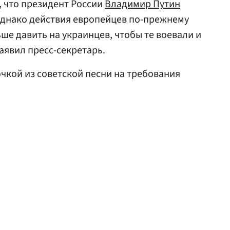
 что президент России
Владимир Путин
Однако действия европейцев по-прежнему
ше давить на украинцев, чтобы те воевали и
заявил пресс-секретарь.
чкой из советской песни на требования