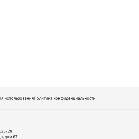
ия использования
Политика конфиденциальности
625728
а, дом 67