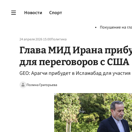
Новости
Спорт
Покушение на гл
24 апреля 2026 15:00
Политика
Глава МИД Ирана прибу
для переговоров с США
GEO: Арагчи прибудет в Исламабад для участия
Полина Григорьева