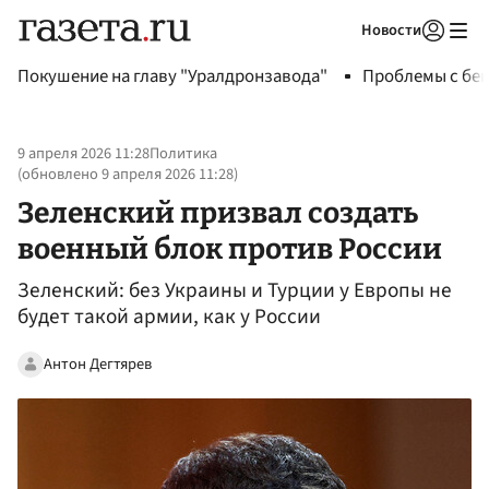
Новости
Авторизоваться
Покушение на главу "Уралдронзавода"
Проблемы с бен
9 апреля 2026 11:28
Политика
(обновлено
9 апреля 2026 11:28
)
Зеленский призвал создать
военный блок против России
Зеленский: без Украины и Турции у Европы не
будет такой армии, как у России
Антон Дегтярев