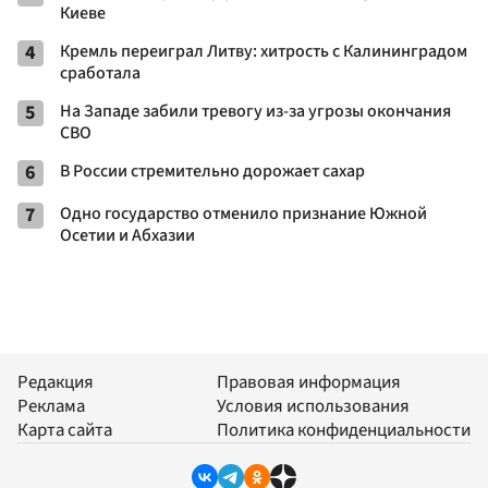
Киеве
4
Кремль переиграл Литву: хитрость с Калининградом
сработала
5
На Западе забили тревогу из-за угрозы окончания
СВО
6
В России стремительно дорожает сахар
7
Одно государство отменило признание Южной
Осетии и Абхазии
Редакция
Правовая информация
Реклама
Условия использования
Карта сайта
Политика конфиденциальности