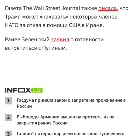
Газета The Wall Street Journal также
писала
, что
Трамп может «наказать» некоторых членов
НАТО за отказ в помощи США в Иране.
Ранее Зеленский
заявил
о готовности
встретиться с Путиным.
1
Госдума приняла закон о запрете на проживание в
России
2
Рыбоводы Армении вышли на протесты из-за
закрытия рынка России
3
Галкин* потерял дар речи после слов Пугачевой о