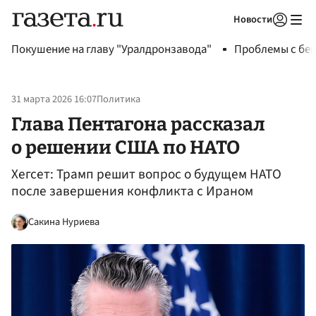
Новости
Авторизоваться
Покушение на главу "Уралдронзавода"
Проблемы с бен
31 марта 2026 16:07
Политика
Глава Пентагона рассказал
о решении США по НАТО
Хегсет: Трамп решит вопрос о будущем НАТО
после завершения конфликта с Ираном
Сакина Нуриева