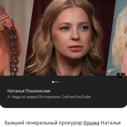
Наталья Поклонская
Кадр из видео/Осторожно: Собчак/YouTube
Бывший генеральный прокурор
Крыма
Наталья