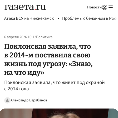
Новости
Авторизоваться
Атака ВСУ на Нижнекамск
Проблемы с бензином в Рос
6 апреля 2026 10:12
Политика
Поклонская заявила, что
в 2014-м поставила свою
жизнь под угрозу: «Знаю,
на что иду»
Поклонская заявила, что живет под охраной
с 2014 года
Александр Барабанов