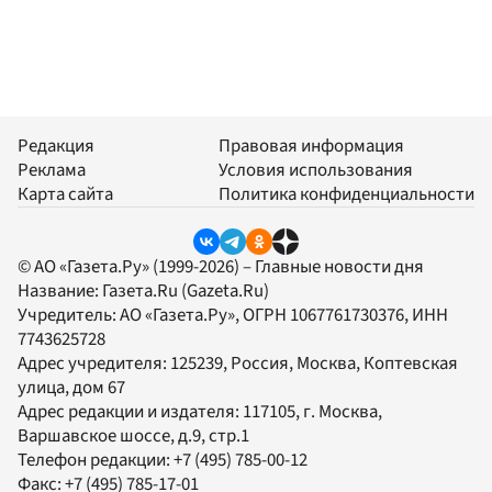
Редакция
Правовая информация
Реклама
Условия использования
Карта сайта
Политика конфиденциальности
© АО «Газета.Ру» (1999-2026) – Главные новости дня
Название:
Газета.Ru
(Gazeta.Ru)
Учредитель:
АО «Газета.Ру»
, ОГРН 1067761730376, ИНН
7743625728
Адрес учредителя: 125239, Россия, Москва, Коптевская
улица, дом 67
Адрес редакции и издателя:
117105
, г.
Москва
,
Варшавское шоссе, д.9, стр.1
Телефон редакции:
+7 (495) 785-00-12
Факс:
+7 (495) 785-17-01