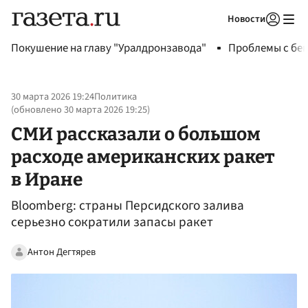
Новости
Авторизоваться
Покушение на главу "Уралдронзавода"
Проблемы с бен
30 марта 2026 19:24
Политика
(обновлено
30 марта 2026 19:25
)
СМИ рассказали о большом
расходе американских ракет
в Иране
Bloomberg: страны Персидского залива
серьезно сократили запасы ракет
Антон Дегтярев