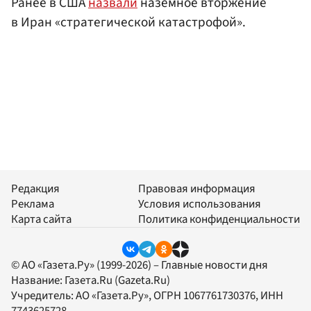
Ранее в США
назвали
наземное вторжение
в Иран «стратегической катастрофой».
Редакция
Правовая информация
Реклама
Условия использования
Карта сайта
Политика конфиденциальности
© АО «Газета.Ру» (1999-2026) – Главные новости дня
Название:
Газета.Ru
(Gazeta.Ru)
Учредитель:
АО «Газета.Ру»
, ОГРН 1067761730376, ИНН
7743625728