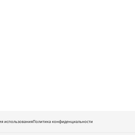
ия использования
Политика конфиденциальности