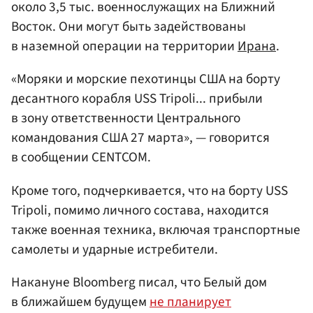
около 3,5 тыс. военнослужащих на Ближний
Восток. Они могут быть задействованы
в наземной операции на территории
Ирана
.
«Моряки и морские пехотинцы США на борту
десантного корабля USS Tripoli... прибыли
в зону ответственности Центрального
командования США 27 марта», — говорится
в сообщении CENTCOM.
Кроме того, подчеркивается, что на борту USS
Tripoli, помимо личного состава, находится
также военная техника, включая транспортные
самолеты и ударные истребители.
Накануне Bloomberg писал, что Белый дом
в ближайшем будущем
не планирует