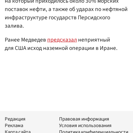
на который приходилось около 30% морских
поставок нефти, а также об ударах по нефтяной
инфраструктуре государств Персидского
залива.
Ранее Медведев
предсказал
неприятный
для США исход наземной операции в Иране.
Редакция
Правовая информация
Реклама
Условия использования
Карта сайта
Политика конфиденциальности