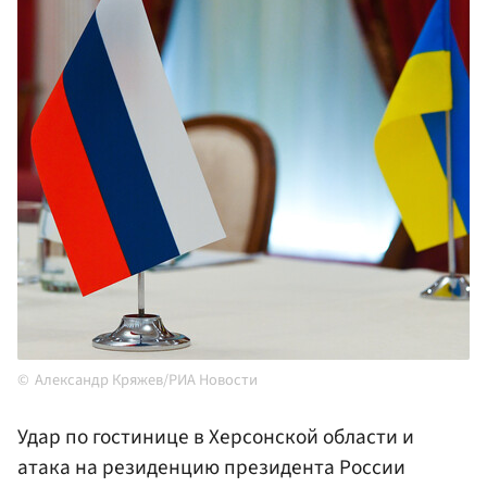
Александр Кряжев/РИА Новости
Удар по гостинице в Херсонской области и
атака на резиденцию президента России