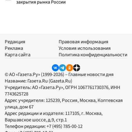
закрытия рынка России
Редакция
Правовая информация
Реклама
Условия использования
Карта сайта
Политика конфиденциальности
© АО «Газета.Ру» (1999-2026) – Главные новости дня
Название:
Газета.Ru
(Gazeta.Ru)
Учредитель:
АО «Газета.Ру»
, ОГРН 1067761730376, ИНН
7743625728
Адрес учредителя: 125239, Россия, Москва, Коптевская
улица, дом 67
Адрес редакции и издателя:
117105
, г.
Москва
,
Варшавское шоссе, д.9, стр.1
Телефон редакции:
+7 (495) 785-00-12