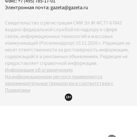
Факс:
+7 (495) 785-17-01
Электронная почта:
gazeta@gazeta.ru
Свидетельство о регистрации СМИ Эл № ФС77-67642
выдано федеральной службой по надзору в сфере
связи, информационных технологий и массовых
коммуникаций (Роскомнадзор) 10.11.2016 г. Редакция не
несет ответственности за достоверность информации,
содержащейся в рекламных объявлениях. Редакция не
предоставляет справочной информации.
Информация об ограничениях
На информационном ресурсе применяются
рекомендательные технологии в соответствии с
Правилами
18+