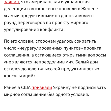
заявил
, что американская и украинская
делегации в воскресенье провели в Женеве
«самый продуктивный» на данный момент
раунд переговоров по проекту мирного
урегулирования конфликта.
По его словам, сторонам удалось сократить
число «неурегулированных пунктов» проекта
соглашения, а остающиеся открытыми вопросы
«не являются непреодолимыми». Белый дом
остался доволен «высокой продуктивностью
консультаций».
Ранее в США
призвали
Украину не подписывать
мирное соглашение без одного условия.