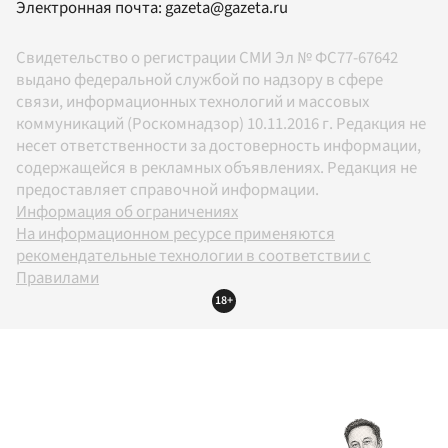
Электронная почта:
gazeta@gazeta.ru
Свидетельство о регистрации СМИ Эл № ФС77-67642
выдано федеральной службой по надзору в сфере
связи, информационных технологий и массовых
коммуникаций (Роскомнадзор) 10.11.2016 г. Редакция не
несет ответственности за достоверность информации,
содержащейся в рекламных объявлениях. Редакция не
предоставляет справочной информации.
Информация об ограничениях
На информационном ресурсе применяются
рекомендательные технологии в соответствии с
Правилами
18+