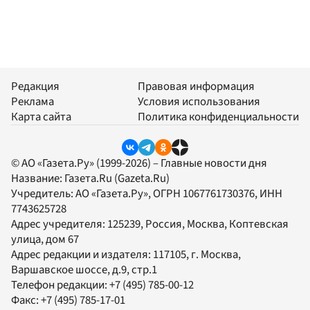
Редакция
Правовая информация
Реклама
Условия использования
Карта сайта
Политика конфиденциальности
© АО «Газета.Ру» (1999-2026) – Главные новости дня
Название:
Газета.Ru
(Gazeta.Ru)
Учредитель:
АО «Газета.Ру»
, ОГРН 1067761730376, ИНН
7743625728
Адрес учредителя: 125239, Россия, Москва, Коптевская
улица, дом 67
Адрес редакции и издателя:
117105
, г.
Москва
,
Варшавское шоссе, д.9, стр.1
Телефон редакции:
+7 (495) 785-00-12
Факс:
+7 (495) 785-17-01