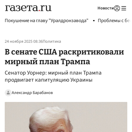
Новости
Авторизоваться
Покушение на главу "Уралдронзавода"
Проблемы с бен
24 ноября 2025 08:36
Политика
В сенате США раскритиковали
мирный план Трампа
Сенатор Уорнер: мирный план Трампа
продвигает капитуляцию Украины
Александр Барабанов