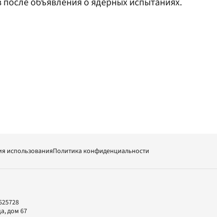
 после объявления о ядерных испытаниях.
ия использования
Политика конфиденциальности
625728
а, дом 67