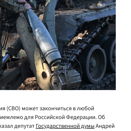
я (СВО) может закончиться в любой
приемлемо для Российской Федерации. Об
казал депутат
Государственной думы
Андрей