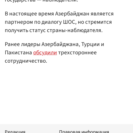
В настоящее время Азербайджан является
партнером по диалогу ШОС, но стремится
получить статус страны-наблюдателя.
Ранее лидеры Азербайджана, Турции и
Пакистана
обсудили
трехстороннее
сотрудничество.
Редакция
Правовая информация