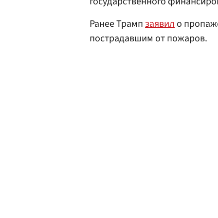
государственного финансиро
Ранее Трамп
заявил
о пропаж
пострадавшим от пожаров.