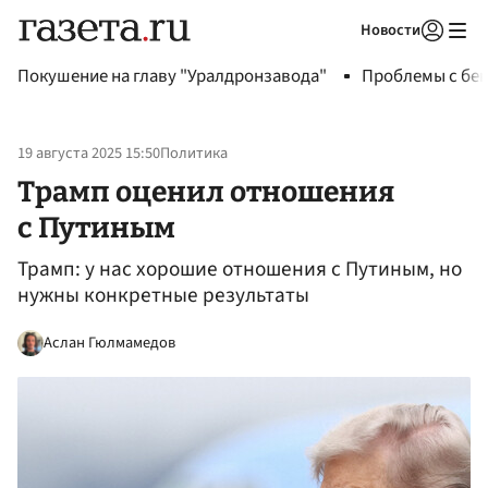
Новости
Авторизоваться
Покушение на главу "Уралдронзавода"
Проблемы с бен
19 августа 2025 15:50
Политика
Трамп оценил отношения
с Путиным
Трамп: у нас хорошие отношения с Путиным, но
нужны конкретные результаты
Аслан Гюлмамедов