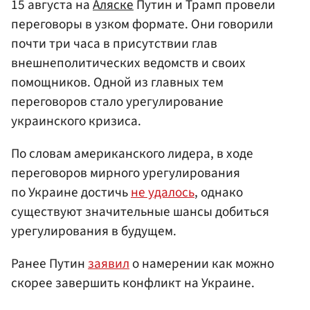
15 августа на
Аляске
Путин и Трамп провели
переговоры в узком формате. Они говорили
почти три часа в присутствии глав
внешнеполитических ведомств и своих
помощников. Одной из главных тем
переговоров стало урегулирование
украинского кризиса.
По словам американского лидера, в ходе
переговоров мирного урегулирования
по Украине достичь
не удалось
, однако
существуют значительные шансы добиться
урегулирования в будущем.
Ранее Путин
заявил
о намерении как можно
скорее завершить конфликт на Украине.