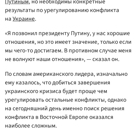
Путиным
, но необходимы конкретные
результаты по урегулированию конфликта
на
Украине
.
«Я позвонил президенту Путину, у нас хорошие
отношения, но это имеет значение, только если
мы чего-то достигаем. В противном случае меня
не волнуют наши отношения», — сказал он.
По словам американского лидера, изначально
ему казалось, что добиться завершения
украинского кризиса будет проще чем
урегулировать остальные конфликты, однако
на сегодняшний день именно поиск решения
конфликта в Восточной Европе оказался
наиболее сложным.