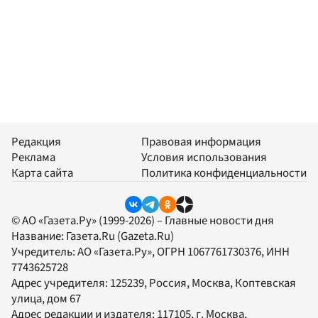
Редакция
Правовая информация
Реклама
Условия использования
Карта сайта
Политика конфиденциальности
© АО «Газета.Ру» (1999-2026) – Главные новости дня
Название:
Газета.Ru
(Gazeta.Ru)
Учредитель:
АО «Газета.Ру»
, ОГРН 1067761730376, ИНН
7743625728
Адрес учредителя: 125239, Россия, Москва, Коптевская
улица, дом 67
Адрес редакции и издателя:
117105
, г.
Москва
,