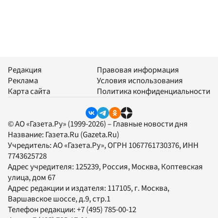
Редакция
Правовая информация
Реклама
Условия использования
Карта сайта
Политика конфиденциальности
© АО «Газета.Ру» (1999-2026) – Главные новости дня
Название:
Газета.Ru
(Gazeta.Ru)
Учредитель:
АО «Газета.Ру»
, ОГРН 1067761730376, ИНН
7743625728
Адрес учредителя: 125239, Россия, Москва, Коптевская
улица, дом 67
Адрес редакции и издателя:
117105
, г.
Москва
,
Варшавское шоссе, д.9, стр.1
Телефон редакции:
+7 (495) 785-00-12