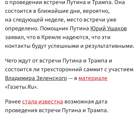
о проведении встречи Путина и Трампа. Она
состоится в ближайшие дни, вероятно,
на следующей неделе, место встречи уже
определено. Помощник Путина
Юрий Ушаков
заявил, что в Кремле надеются, что эти
контакты будут успешными и результативными.
Чего ждут от встречи Путина и Трампа и
состоится ли трехсторонний саммит с участием
Владимира Зеленского
— в
материале
«Газеты.Ru».
Ранее
стала известна
возможная дата
проведения встречи Путина и Трампа.