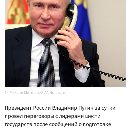
Михаил Метцель/РИА Новости
Президент России Владимир
Путин
за сутки
провел переговоры с лидерами шести
государств после сообщений о подготовке