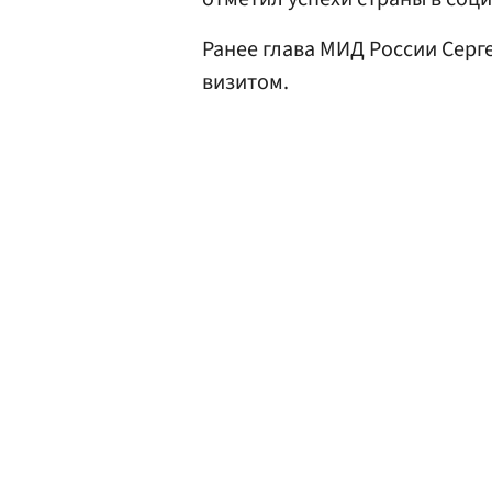
Ранее глава МИД России Серг
визитом.