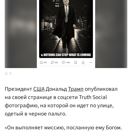
X
Президент
США
Дональд
Трамп
опубликовал
на своей странице в соцсети Truth Social
фотографию, на которой он идет по улице,
одетый в черное пальто.
«Он выполняет миссию, посланную ему Богом.