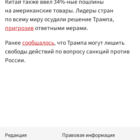
Китай также ввел 34%-ные пошлины
на американские товары. Лидеры стран
по всему миру осудили решение Трампа,
пригрозив
ответными мерами.
Ранее
сообщалось
, что Трампа могут лишить
свободы действий по вопросу санкций против
России.
Редакция
Правовая информация