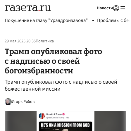
Новости
Авторизоваться
Покушение на главу "Уралдронзавода"
Проблемы с бен
29 мая 2025 20:35
Политика
Трамп опубликовал фото
с надписью о своей
богоизбранности
Трамп опубликовал фото с надписью о своей
божественной миссии
Игорь Рябов