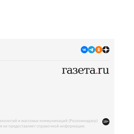
ехнологий и массовых коммуникаций (Роскомнадзор)
18+
ция не предоставляет справочной информации.