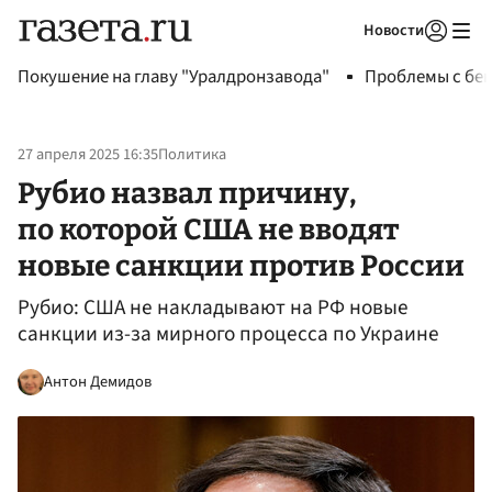
Новости
Авторизоваться
Покушение на главу "Уралдронзавода"
Проблемы с бен
27 апреля 2025 16:35
Политика
Рубио назвал причину,
по которой США не вводят
новые санкции против России
Рубио: США не накладывают на РФ новые
санкции из-за мирного процесса по Украине
Антон Демидов