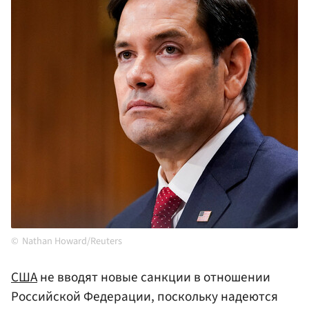
Nathan Howard/Reuters
США
не вводят новые санкции в отношении
Российской Федерации, поскольку надеются