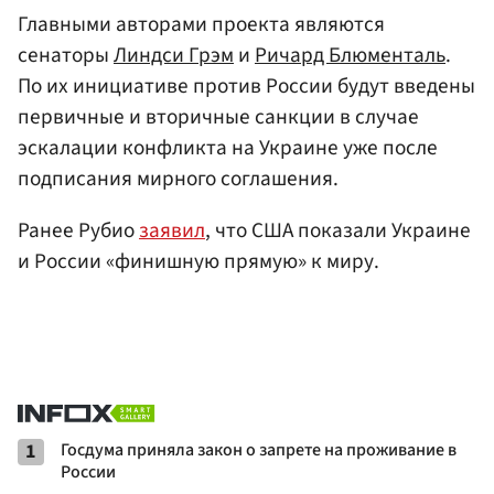
Главными авторами проекта являются
сенаторы
Линдси Грэм
и
Ричард Блюменталь
.
По их инициативе против России будут введены
первичные и вторичные санкции в случае
эскалации конфликта на Украине уже после
подписания мирного соглашения.
Ранее Рубио
заявил
, что США показали Украине
и России «финишную прямую» к миру.
1
Госдума приняла закон о запрете на проживание в
России