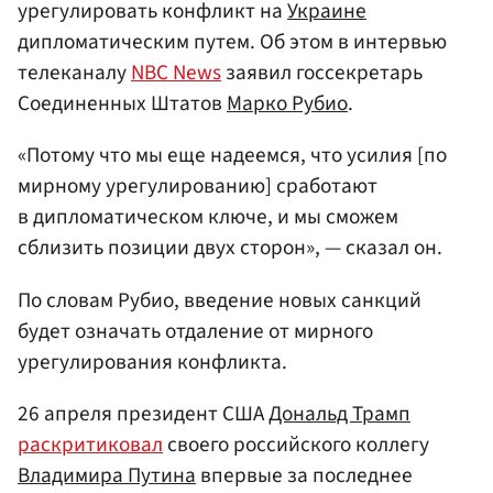
урегулировать конфликт на
Украине
дипломатическим путем. Об этом в интервью
телеканалу
NBC News
заявил госсекретарь
Соединенных Штатов
Марко Рубио
.
«Потому что мы еще надеемся, что усилия [по
мирному урегулированию] сработают
в дипломатическом ключе, и мы сможем
сблизить позиции двух сторон», — сказал он.
По словам Рубио, введение новых санкций
будет означать отдаление от мирного
урегулирования конфликта.
26 апреля президент США
Дональд Трамп
раскритиковал
своего российского коллегу
Владимира Путина
впервые за последнее