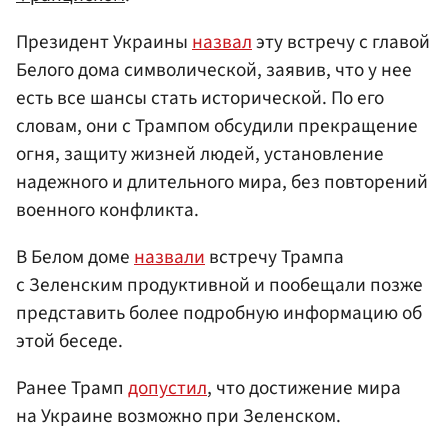
Президент Украины
назвал
эту встречу с главой
Белого дома символической, заявив, что у нее
есть все шансы стать исторической. По его
словам, они с Трампом обсудили прекращение
огня, защиту жизней людей, установление
надежного и длительного мира, без повторений
военного конфликта.
В Белом доме
назвали
встречу Трампа
с Зеленским продуктивной и пообещали позже
представить более подробную информацию об
этой беседе.
Ранее Трамп
допустил
, что достижение мира
на Украине возможно при Зеленском.