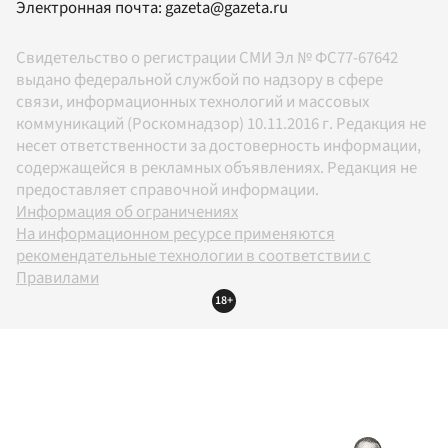
Электронная почта:
gazeta@gazeta.ru
Свидетельство о регистрации СМИ Эл № ФС77-67642
выдано федеральной службой по надзору в сфере
связи, информационных технологий и массовых
коммуникаций (Роскомнадзор) 10.11.2016 г. Редакция не
несет ответственности за достоверность информации,
содержащейся в рекламных объявлениях. Редакция не
предоставляет справочной информации.
Информация об ограничениях
На информационном ресурсе применяются
рекомендательные технологии в соответствии с
Правилами
18+