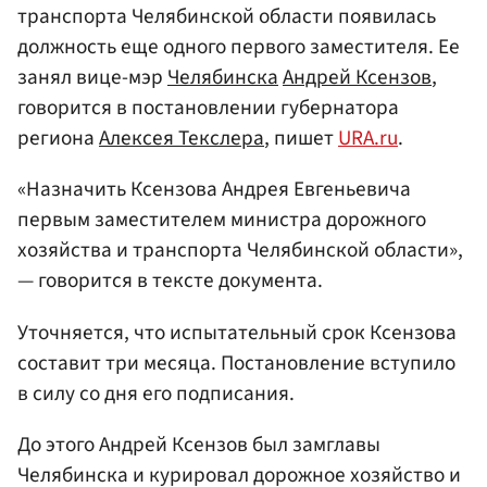
транспорта Челябинской области появилась
должность еще одного первого заместителя. Ее
занял вице-мэр
Челябинска
Андрей Ксензов
,
говорится в постановлении губернатора
региона
Алексея Текслера
, пишет
URA.ru
.
«Назначить Ксензова Андрея Евгеньевича
первым заместителем министра дорожного
хозяйства и транспорта Челябинской области»,
— говорится в тексте документа.
Уточняется, что испытательный срок Ксензова
составит три месяца. Постановление вступило
в силу со дня его подписания.
До этого Андрей Ксензов был замглавы
Челябинска и курировал дорожное хозяйство и