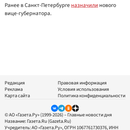
Ранее в Санкт-Петербурге
назначили
нового
вице-губернатора.
Редакция
Правовая информация
Реклама
Условия использования
Карта сайта
Политика конфиденциальности
© АО «Газета.Ру» (1999-2026) – Главные новости дня
Название:
Газета.Ru
(Gazeta.Ru)
Учредитель:
АО «Газета.Ру»
, ОГРН 1067761730376, ИНН