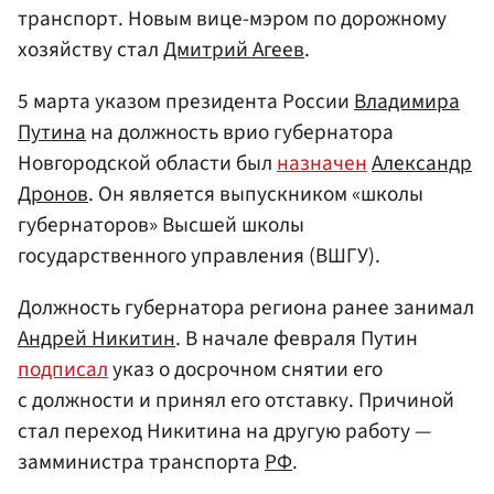
транспорт. Новым вице-мэром по дорожному
хозяйству стал
Дмитрий Агеев
.
5 марта указом президента России
Владимира
Путина
на должность врио губернатора
Новгородской области был
назначен
Александр
Дронов
. Он является выпускником «школы
губернаторов» Высшей школы
государственного управления (ВШГУ).
Должность губернатора региона ранее занимал
Андрей Никитин
. В начале февраля Путин
подписал
указ о досрочном снятии его
с должности и принял его отставку. Причиной
стал переход Никитина на другую работу —
замминистра транспорта
РФ
.