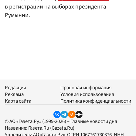
в регистрации на выборах президента
Румынии.
Редакция
Правовая информация
Реклама
Условия использования
Карта сайта
Политика конфиденциальности
© АО «Газета.Ру» (1999-2026) – Главные новости дня
Название:
Газета.Ru
(Gazeta.Ru)
Учредитель:
АО «Газета.Ру»
, ОГРН 1067761730376, ИНН