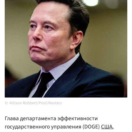
Allison Robbert/Pool/Reuters
Глава департамента эффективности
государственного управления (DOGE)
США
,