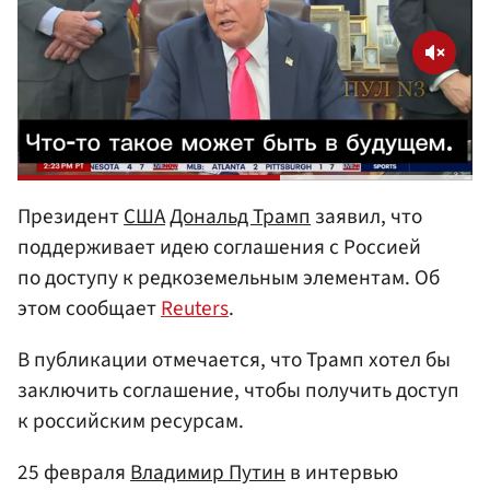
Президент
США
Дональд Трамп
заявил, что
поддерживает идею соглашения с Россией
по доступу к редкоземельным элементам. Об
этом сообщает
Reuters
.
В публикации отмечается, что Трамп хотел бы
заключить соглашение, чтобы получить доступ
к российским ресурсам.
25 февраля
Владимир Путин
в интервью