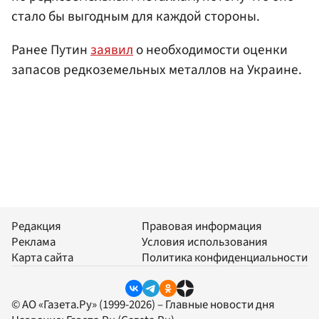
стало бы выгодным для каждой стороны.
Ранее Путин
заявил
о необходимости оценки
запасов редкоземельных металлов на Украине.
Редакция
Правовая информация
Реклама
Условия использования
Карта сайта
Политика конфиденциальности
© АО «Газета.Ру» (1999-2026) – Главные новости дня