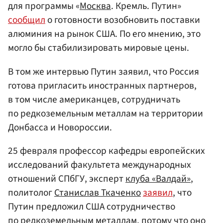
для программы «
Москва
. Кремль. Путин»
сообщил
о готовности возобновить поставки
алюминия на рынок США. По его мнению, это
могло бы стабилизировать мировые цены.
В том же интервью Путин заявил, что Россия
готова пригласить иностранных партнеров,
в том числе американцев, сотрудничать
по редкоземельным металлам на территории
Донбасса и Новороссии.
25 февраля профессор кафедры европейских
исследований факультета международных
отношений СПбГУ, эксперт
клуба «Валдай»
,
политолог
Станислав Ткаченко
заявил
, что
Путин предложил США сотрудничество
по редкоземельным металлам, потому что оно