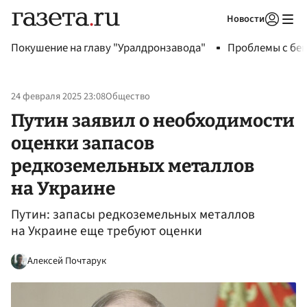
Новости
Авторизоваться
Покушение на главу "Уралдронзавода"
Проблемы с бен
24 февраля 2025 23:08
Общество
Путин заявил о необходимости
оценки запасов
редкоземельных металлов
на Украине
Путин: запасы редкоземельных металлов
на Украине еще требуют оценки
Алексей Почтарук