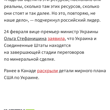
реальны, сколько там этих ресурсов, сколько
они стоят и так далее. Но это, повторяю, не
наше дело», — подчеркнул российский лидер.
24 февраля вице-премьер-министр Украины
Ольга Стефанишина
заявила
, что Украина и
Соединенные Штаты находятся
на завершающей стадии переговоров
по минеральной сделке.
Ранее в Канаде
раскрыли
детали мирного плана
США по Украине.