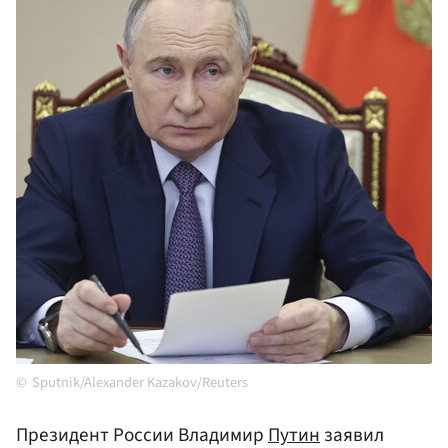
Sputnik/Alexander Kazakov/Reuters
Президент России Владимир
Путин
заявил