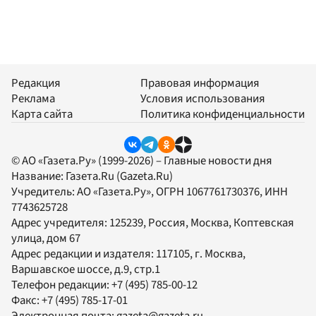
Редакция
Правовая информация
Реклама
Условия использования
Карта сайта
Политика конфиденциальности
© АО «Газета.Ру» (1999-2026) – Главные новости дня
Название:
Газета.Ru
(Gazeta.Ru)
Учредитель:
АО «Газета.Ру»
, ОГРН 1067761730376, ИНН
7743625728
Адрес учредителя: 125239, Россия, Москва, Коптевская
улица, дом 67
Адрес редакции и издателя:
117105
, г.
Москва
,
Варшавское шоссе, д.9, стр.1
Телефон редакции:
+7 (495) 785-00-12
Факс:
+7 (495) 785-17-01