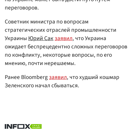
переговоров.
Советник министра по вопросам
стратегических отраслей промышленности
Украины
Юрий Сак
заявил
, что Украина
ожидает беспрецедентно сложных переговоров
по конфликту, некоторые вопросы, по его
мнению, почти нерешаемы.
Ранее Bloomberg
заявил
, что худший кошмар
Зеленского начал сбываться.