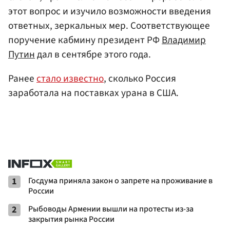
этот вопрос и изучило возможности введения
ответных, зеркальных мер. Соответствующее
поручение кабмину президент РФ
Владимир
Путин
дал в сентябре этого года.
Ранее
стало известно
, сколько Россия
заработала на поставках урана в США.
1
Госдума приняла закон о запрете на проживание в
России
2
Рыбоводы Армении вышли на протесты из-за
закрытия рынка России