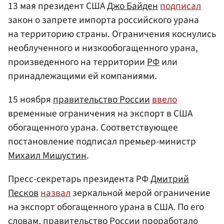
13 мая президент США
Джо Байден
подписал
закон о запрете импорта российского урана
на территорию страны. Ограничения коснулись
необлученного и низкообогащенного урана,
произведенного на территории
РФ
или
принадлежащими ей компаниями.
15 ноября
правительство России
ввело
временные ограничения на экспорт в США
обогащенного урана. Соответствующее
постановление подписал премьер-министр
Михаил Мишустин
.
Пресс-секретарь президента РФ
Дмитрий
Песков
назвал
зеркальной мерой ограничение
на экспорт обогащенного урана в США. По его
словам, правительство России проработало