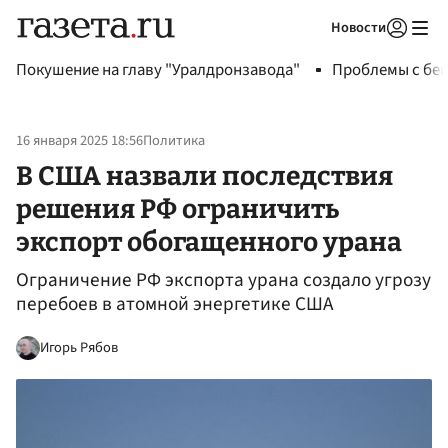
Новости
Авторизоваться
Покушение на главу "Уралдронзавода"
Проблемы с бен
16 января 2025 18:56
Политика
В США назвали последствия
решения РФ ограничить
экспорт обогащенного урана
Ограничение РФ экспорта урана создало угрозу
перебоев в атомной энергетике США
Игорь Рябов