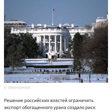
Depositphotos
Решение российских властей ограничить
экспорт обогащенного урана создало риск