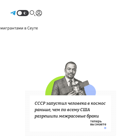
Авторизоваться
 мигрантами в Сеуте
СССР запустил человека в космос
раньше, чем по всему США
разрешили межрасовые браки