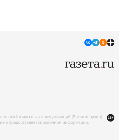
ехнологий и массовых коммуникаций (Роскомнадзор)
18+
ция не предоставляет справочной информации.