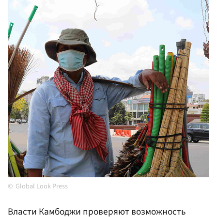
Global Look Press
Власти Камбоджи проверяют возможность