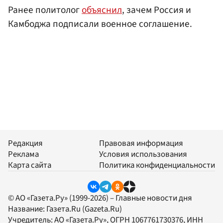
Ранее политолог
объяснил
, зачем Россия и
Камбоджа подписали военное соглашение.
Редакция
Правовая информация
Реклама
Условия использования
Карта сайта
Политика конфиденциальности
© АО «Газета.Ру» (1999-2026) – Главные новости дня
Название:
Газета.Ru
(Gazeta.Ru)
Учредитель:
АО «Газета.Ру»
, ОГРН 1067761730376, ИНН