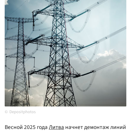
Depositphotos
Весной 2025 года
Литва
начнет демонтаж линий