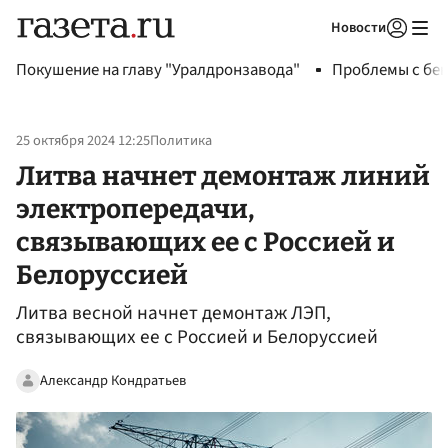
Новости
Авторизоваться
Покушение на главу "Уралдронзавода"
Проблемы с бен
25 октября 2024 12:25
Политика
Литва начнет демонтаж линий
электропередачи,
связывающих ее с Россией и
Белоруссией
Литва весной начнет демонтаж ЛЭП,
связывающих ее с Россией и Белоруссией
Александр Кондратьев