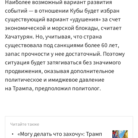
Наиболее возможный вариант развития
событий — в отношении Кубы будет избран
существующий вариант «удушения» за счет
экономической и морской блокады, считает
Хачатурян. Но, учитывая, что страна
существовала под санкциями более 60 лет,
запас прочности у нее достаточный. Поэтому
ситуация будет затягиваться без значимого
продвижения, оказывая дополнительное
политическое и имиджевое давление
на Трампа, предположил политолог.
Читайте также
«Могу делать что захочу»: Трамп