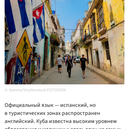
Kamira/Shutterstock/FOTODOM
Официальный язык — испанский, но
в туристических зонах распространен
английский. Куба известна высоким уровнем