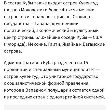
В состав Кубы также входят остров Хувентуд
(остров Молодежи) и более 4 тысяч мелких
островков и коралловых рифов. Столица
государства — Гавана, крупнейший
политический, экономический и культурный
центр страны. Ближайшие соседи Кубы — США
(Флорида), Мексика, Гаити, Ямайка и Багамские
острова.
Административно Куба разделена на 15
провинций и специальный муниципалитет —
остров Хувентуд. Это унитарное государство
с социалистической формой правления,
которое в Западном полушарии остается одной
из последних стран с однопартийной системой.