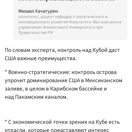
Михаил Хачатурян
политолог, доцент кафедры стратегического и
инновационного развития Факультета «Высшая школа
управления» Финансового Университета при
Правительстве РФ
По словам эксперта, контроль над Кубой даст
США важные преимущества.
* Военно-стратегические: контроль острова
упрочит доминирование США в Мексиканском
заливе, в целом в Карибском бассейне и
над Панамским каналом.
* С экономической точки зрения на Кубе есть
отрасли, которые представляют интерес