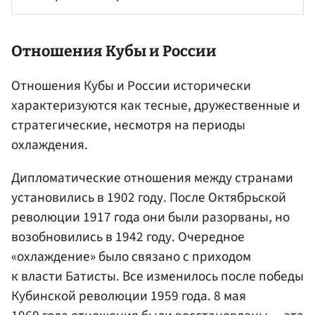
Отношения Кубы и России
Отношения Кубы и России исторически
характеризуются как тесные, дружественные и
стратегические, несмотря на периоды
охлаждения.
Дипломатические отношения между странами
установились в 1902 году. После Октябрьской
революции 1917 года они были разорваны, но
возобновились в 1942 году. Очередное
«охлаждение» было связано с приходом
к власти Батисты. Все изменилось после победы
Кубинской революции 1959 года. 8 мая