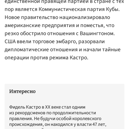
единственной правящей партией в стране с тех
пор является Коммунистическая партия Кубы.
Новое правительство национализировало
американские предприятия и поместья, что
резко обострило отношения с Вашингтоном.
США ввели торговое эмбарго, разорвали
дипломатические отношения и начали тайные
операции против режима Кастро.
Интересно
Фидель Кастро в ХХ веке стал одним
из рекордсменов по продолжительности
правления. Не будучи особой королевского
происхождения, он находился у власти 47 лет,