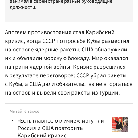
занимая в своей стране разные руководящие
должности.
Апогеем противостояния стал Карибский
кризис, когда СССР по просьбе Кубы разместил
на острове ядерные ракеты. США обнаружили
их и объявили морскую блокаду. Мир оказался
на грани ядерной войны. Кризис разрешился
в результате переговоров: СССР убрал ракеты
с Кубы, а США дали обязательства не вторгаться
на остров и вывели свои ракеты из Турции.
Читайте также
«Есть главное отличие»: могут ли
Россия и США повторить
Карибский кризис