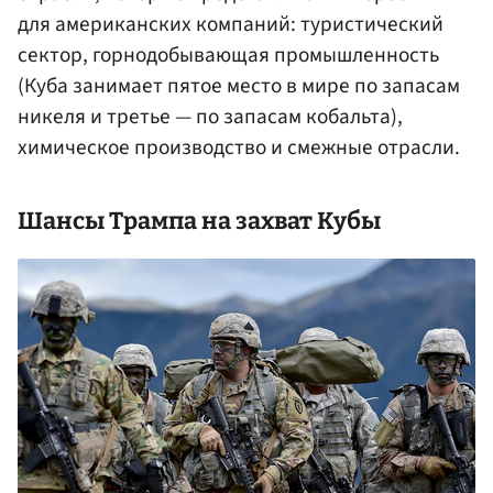
для американских компаний: туристический
сектор, горнодобывающая промышленность
(Куба занимает пятое место в мире по запасам
никеля и третье — по запасам кобальта),
химическое производство и смежные отрасли.
Шансы Трампа на захват Кубы