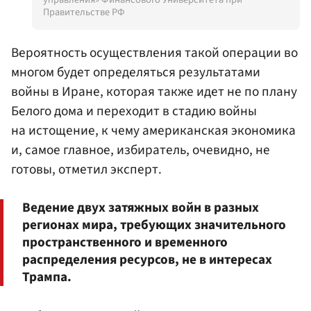
Правительстве РФ
Вероятность осуществления такой операции во
многом будет определяться результатами
войны в Иране, которая также идет не по плану
Белого дома и переходит в стадию войны
на истощение, к чему американская экономика
и, самое главное, избиратель, очевидно, не
готовы, отметил эксперт.
Ведение двух затяжных войн в разных
регионах мира, требующих значительного
пространственного и временного
распределения ресурсов, не в интересах
Трампа.