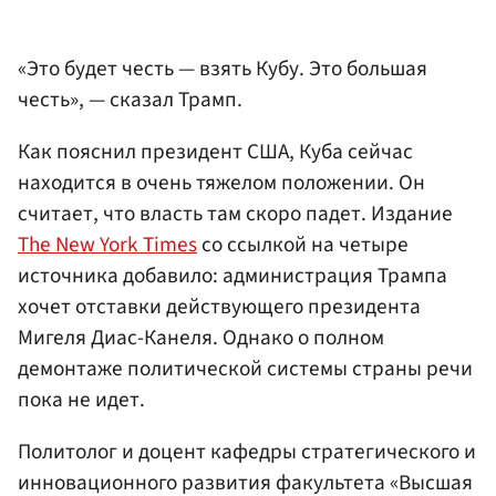
«Это будет честь — взять Кубу. Это большая
честь», — сказал Трамп.
Как пояснил президент США, Куба сейчас
находится в очень тяжелом положении. Он
считает, что власть там скоро падет. Издание
The New York Times
со ссылкой на четыре
источника добавило: администрация Трампа
хочет отставки действующего президента
Мигеля Диас-Канеля. Однако о полном
демонтаже политической системы страны речи
пока не идет.
Политолог и доцент кафедры стратегического и
инновационного развития факультета «Высшая