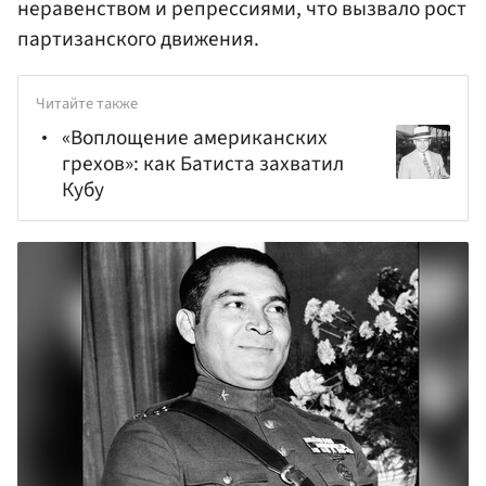
неравенством и репрессиями, что вызвало рост
партизанского движения.
Читайте также
«Воплощение американских
грехов»: как Батиста захватил
Кубу