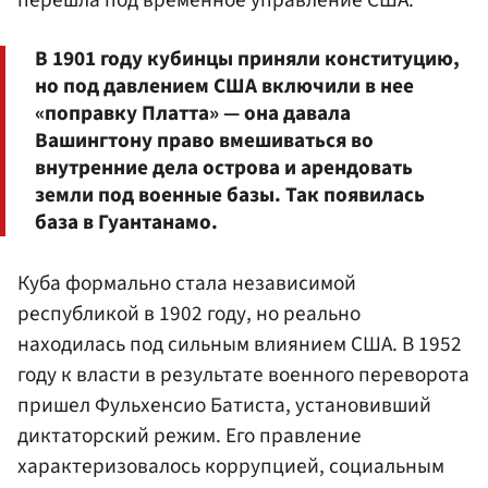
В 1901 году кубинцы приняли конституцию,
но под давлением США включили в нее
«поправку Платта» — она давала
Вашингтону право вмешиваться во
внутренние дела острова и арендовать
земли под военные базы. Так появилась
база в Гуантанамо.
Куба формально стала независимой
республикой в 1902 году, но реально
находилась под сильным влиянием США. В 1952
году к власти в результате военного переворота
пришел Фульхенсио Батиста, установивший
диктаторский режим. Его правление
характеризовалось коррупцией, социальным