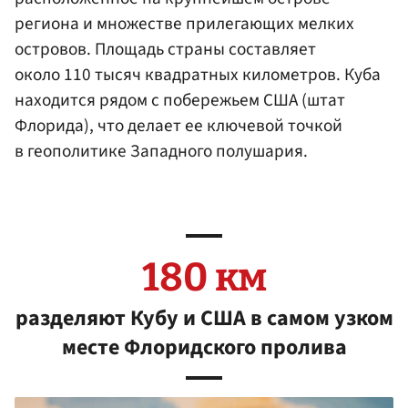
региона и множестве прилегающих мелких
островов. Площадь страны составляет
около 110 тысяч квадратных километров. Куба
находится рядом с побережьем США (штат
Флорида), что делает ее ключевой точкой
в геополитике Западного полушария.
180 км
разделяют Кубу и США в самом узком
месте Флоридского пролива