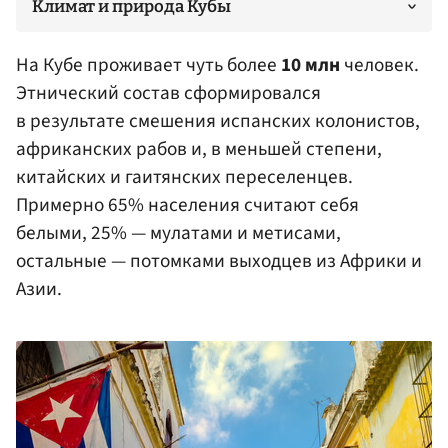
Климат и природа Кубы
На Кубе проживает чуть более
10 млн
человек.
Этнический состав сформировался
в результате смешения испанских колонистов,
африканских рабов и, в меньшей степени,
китайских и гаитянских переселенцев.
Примерно 65% населения считают себя
белыми, 25% — мулатами и метисами,
остальные — потомками выходцев из Африки и
Азии.