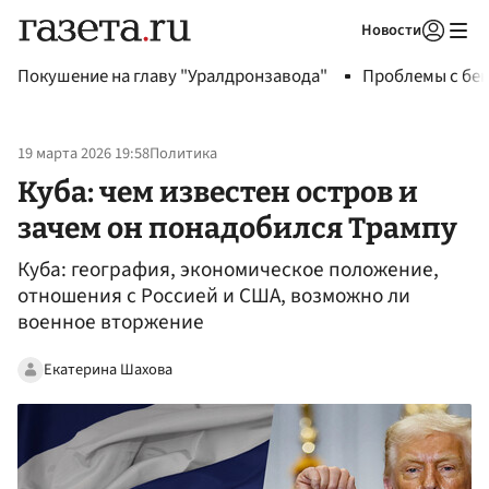
Новости
Авторизоваться
Покушение на главу "Уралдронзавода"
Проблемы с бен
19 марта 2026 19:58
Политика
Куба: чем известен остров и
зачем он понадобился Трампу
Куба: география, экономическое положение,
отношения с Россией и США, возможно ли
военное вторжение
Екатерина Шахова