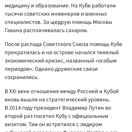
медицину и образование. На Кубе работали
тысячи советских инженеров и военных
специалистов. За щедрую помощь Москвы
Гавана расплачивалась сахаром.
После распада Советского Союза помощь Кубе
прекратилась и на острове начался тяжелый
экономический кризис, названный «особым
периодом». Однако дружеские связи
сохранились.
В XXI веке отношения между Россией и Кубой
вновь вышли на стратегический уровень.
В 2014 году президент Владимир Путин во
второй раз посетил Кубу с официальным
визитом. Там он встретился с лидером