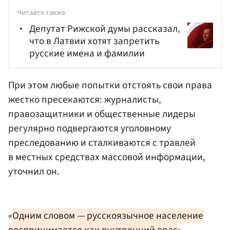
Читайте также
Депутат Рижской думы рассказал,
что в Латвии хотят запретить
русские имена и фамилии
При этом любые попытки отстоять свои права
жестко пресекаются: журналисты,
правозащитники и общественные лидеры
регулярно подвергаются уголовному
преследованию и сталкиваются с травлей
в местных средствах массовой информации,
уточнил он.
«
Одним словом — русскоязычное население
воспринимается как внутренний враг
», —