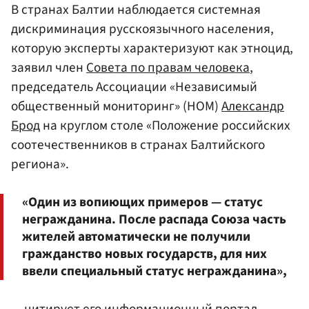
В странах Балтии наблюдается системная
дискриминация русскоязычного населения,
которую эксперты характеризуют как этноцид,
заявил член
Совета по правам человека
,
председатель Ассоциации «Независимый
общественный мониторинг» (НОМ)
Александр
Брод
на круглом столе «Положение российских
соотечественников в странах Балтийского
региона».
«Один из вопиющих примеров — статус
негражданина. После распада Союза часть
жителей автоматически не получили
гражданство новых государств, для них
ввели специальный статус негражданина»,