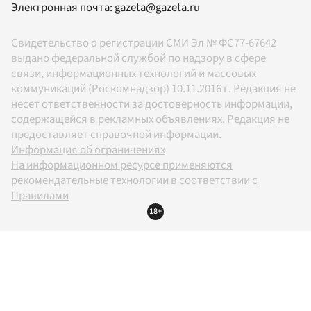
Электронная почта:
gazeta@gazeta.ru
Свидетельство о регистрации СМИ Эл № ФС77-67642
выдано федеральной службой по надзору в сфере
связи, информационных технологий и массовых
коммуникаций (Роскомнадзор) 10.11.2016 г. Редакция не
несет ответственности за достоверность информации,
содержащейся в рекламных объявлениях. Редакция не
предоставляет справочной информации.
Информация об ограничениях
На информационном ресурсе применяются
рекомендательные технологии в соответствии с
Правилами
18+