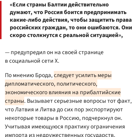
«Если страны Балтии действительно
думают, что Россия боится предпринимать
какие-либо действия, чтобы защитить права
российских граждан, то они ошибаются. Они
скоро столкнутся с реальной ситуацией»,
— предупредил он на своей странице
в социальной сети Х.
По мнению Брода,
следует усилить меры
дипломатического, политического,
экономического влияния на прибалтийские
страны
. Вызывает серьезные вопросы тот факт,
что Латвия и Литва до сих пор экспортируют
некоторые товары в Россию, подчеркнул он.
Учитывая имеющуюся практику ограничения
импорта из недружественных государств,