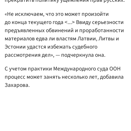
прекратить политику ущемления прав русских.
«Не исключаем, что это может произойти
до конца текущего года <...> Ввиду серьезности
предъявленных обвинений и проработанности
материалов едва ли властям Латвии, Литвы и
Эстонии удастся избежать судебного
рассмотрения дел», — подчеркнула она.
С учетом практики Международного суда ООН
процесс может занять несколько лет, добавила
Захарова.