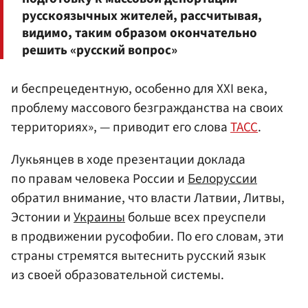
русскоязычных жителей, рассчитывая,
видимо, таким образом окончательно
решить «русский вопрос»
и беспрецедентную, особенно для XXI века,
проблему массового безгражданства на своих
территориях», — приводит его слова
ТАСС
.
Лукьянцев в ходе презентации доклада
по правам человека России и
Белоруссии
обратил внимание, что власти Латвии, Литвы,
Эстонии и
Украины
больше всех преуспели
в продвижении русофобии. По его словам, эти
страны стремятся вытеснить русский язык
из своей образовательной системы.