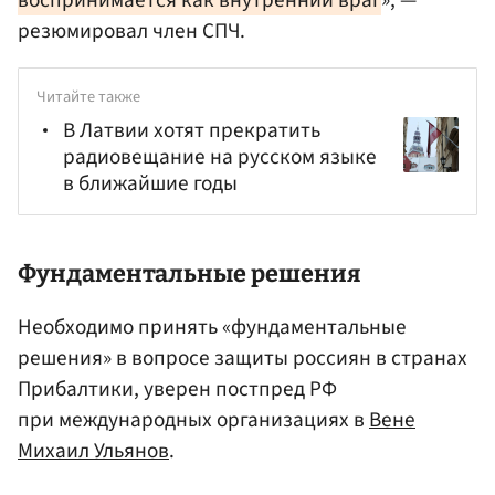
резюмировал член СПЧ.
Читайте также
В Латвии хотят прекратить
радиовещание на русском языке
в ближайшие годы
Фундаментальные решения
Необходимо принять «фундаментальные
решения» в вопросе защиты россиян в странах
Прибалтики, уверен постпред РФ
при международных организациях в
Вене
Михаил Ульянов
.