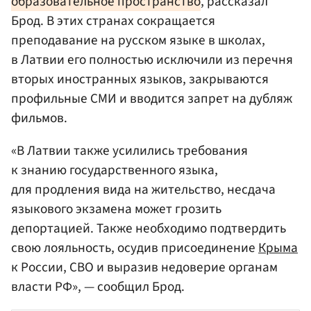
образовательное пространство
, рассказал
Брод. В этих странах сокращается
преподавание на русском языке в школах,
в Латвии его полностью исключили из перечня
вторых иностранных языков, закрываются
профильные СМИ и вводится запрет на дубляж
фильмов.
«В Латвии также усилились требования
к знанию государственного языка,
для продления вида на жительство, несдача
языкового экзамена может грозить
депортацией. Также необходимо подтвердить
свою лояльность, осудив присоединение
Крыма
к России, СВО и выразив недоверие органам
власти РФ», — сообщил Брод.