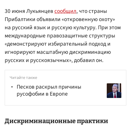
30 июня Лукьянцев
сообщил
, что страны
Прибалтики объявили «откровенную охоту»
на русский язык и русскую культуру. При этом
международные правозащитные структуры
«демонстрируют избирательный подход и
игнорируют масштабную дискриминацию
русских и русскоязычных», добавил он.
Читайте также
Песков раскрыл причины
русофобии в Европе
Дискриминационные практики