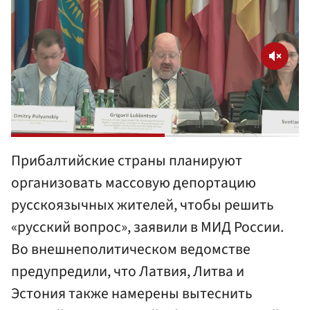
Прибалтийские страны планируют
организовать массовую депортацию
русскоязычных жителей, чтобы решить
«русский вопрос», заявили в МИД России.
Во внешнеполитическом ведомстве
предупредили, что Латвия, Литва и
Эстония также намерены вытеснить