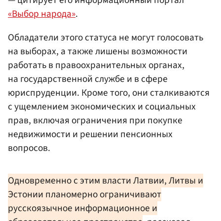
— цитирует его информационный портал
«Выбор народа»
.
Обладатели этого статуса не могут голосовать
на выборах, а также лишены возможности
работать в правоохранительных органах,
на государственной службе и в сфере
юриспруденции. Кроме того, они сталкиваются
с ущемлением экономических и социальных
прав, включая ограничения при покупке
недвижимости и решении пенсионных
вопросов.
Одновременно с этим власти Латвии, Литвы и
Эстонии планомерно ограничивают
русскоязычное информационное и