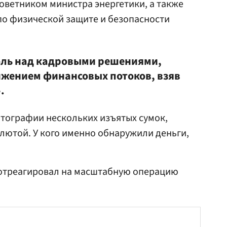
оветником министра энергетики, а также
по физической защите и безопасности
оль над кадровыми решениями,
ижением финансовых потоков, взяв
.
тографии нескольких изъятых сумок,
лютой. У кого именно обнаружили деньги,
 отреагировал на масштабную операцию