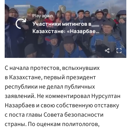
С начала протестов, вспыхнувших
в Казахстане, первый президент
республики не делал публичных
заявлений. Не комментировал Нурсултан
Назарбаев и свою собственную отставку
с поста главы Совета безопасности
страны. По оценкам политологов,