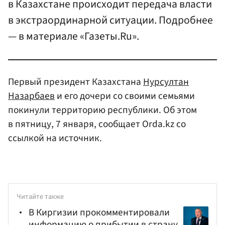
в Казахстане происходит передача власти
в экстраординарной ситуации. Подробнее
— в материале «Газеты.Ru».
Первый президент Казахстана
Нурсултан
Назарбаев
и его дочери со своими семьями
покинули территорию республики. Об этом
в пятницу, 7 января, сообщает Orda.kz со
ссылкой на источник.
Читайте также
В Киргизии прокомментировали
информацию о прибытии в страну