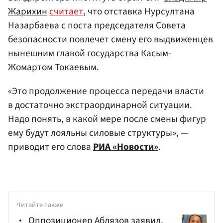
Жарихин
считает
, что отставка Нурсултана
Назарбаева с поста председателя Совета
безопасности повлечет смену его выдвиженцев
нынешним главой государства Касым-
Жомартом Токаевым.
«Это продолжение процесса передачи власти
в достаточно экстраординарной ситуации.
Надо понять, в какой мере после смены фигур
ему будут лояльны силовые структуры», —
приводит его слова
РИА «Новости»
.
Читайте также
Оппозиционер Аблязов заявил,