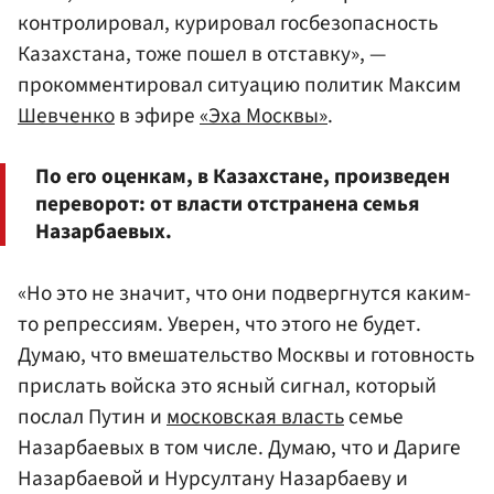
контролировал, курировал госбезопасность
Казахстана, тоже пошел в отставку», —
прокомментировал ситуацию политик Максим
Шевченко
в эфире
«Эха Москвы»
.
По его оценкам, в Казахстане, произведен
переворот: от власти отстранена семья
Назарбаевых.
«Но это не значит, что они подвергнутся каким-
то репрессиям. Уверен, что этого не будет.
Думаю, что вмешательство Москвы и готовность
прислать войска это ясный сигнал, который
послал Путин и
московская власть
семье
Назарбаевых в том числе. Думаю, что и Дариге
Назарбаевой и Нурсултану Назарбаеву и