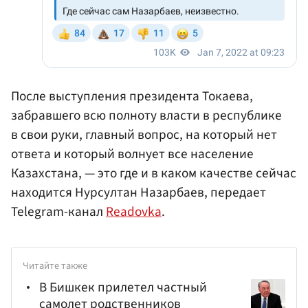
После выступления президента Токаева,
забравшего всю полноту власти в республике
в свои руки, главный вопрос, на который нет
ответа и который волнует все население
Казахстана, — это где и в каком качестве сейчас
находится Нурсултан Назарбаев, передает
Telegram-канал
Readovka
.
Читайте также
В Бишкек прилетел частный
самолет родственников