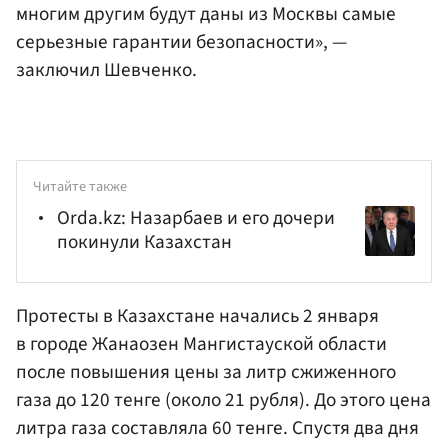
многим другим будут даны из Москвы самые
серьезные гарантии безопасности», —
заключил Шевченко.
Читайте также
Orda.kz: Назарбаев и его дочери
покинули Казахстан
Протесты в Казахстане начались 2 января
в городе Жанаозен Мангистауской области
после повышения цены за литр сжиженного
газа до 120 тенге (около 21 рубля). До этого цена
литра газа составляла 60 тенге. Спустя два дня