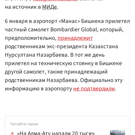
на источник в
МИДе
.
6 января в аэропорт «Манас» Бишкека прилетел
частный самолет Bombardier Global, который,
предположительно,
принадлежит
родственникам экс-президента Казахстана
Нурсултана Назарбаева. В тот же день
прилетел на техническую стоянку в Бишкеке
другой самолет, также принадлежащий
родственникам Назарбаева. Официально эту
информацию в аэропорту
не подтвердили
.
Читайте также
«На Алма-Ату напали 20 тысяч