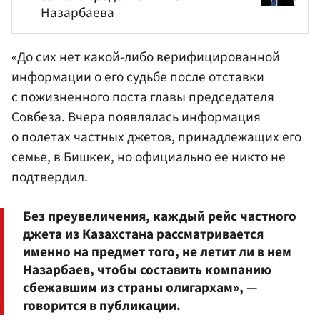
Назарбаева
«До сих нет какой-либо верифицированной
информации о его судьбе после отставки
с пожизненного поста главы председателя
Совбеза. Вчера появлялась информация
о полетах частных джетов, принадлежащих его
семье, в Бишкек, но официально ее никто не
подтвердил.
Без преувеличения, каждый рейс частного
джета из Казахстана рассматривается
именно на предмет того, не летит ли в нем
Назарбаев, чтобы составить компанию
сбежавшим из страны олигархам», —
говорится в публикации.