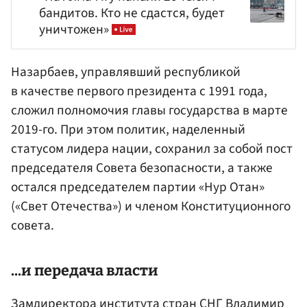
бандитов. Кто не сдастся, будет
уничтожен»
Назарбаев, управлявший республикой
в качестве первого президента с 1991 года,
сложил полномочия главы государства в марте
2019-го. При этом политик, наделенный
статусом лидера нации, сохранил за собой пост
председателя Совета безопасности, а также
остался председателем партии «Нур Отан»
(«Свет Отечества») и членом Конституционного
совета.
...и передача власти
Замдиректора института стран СНГ
Владимир