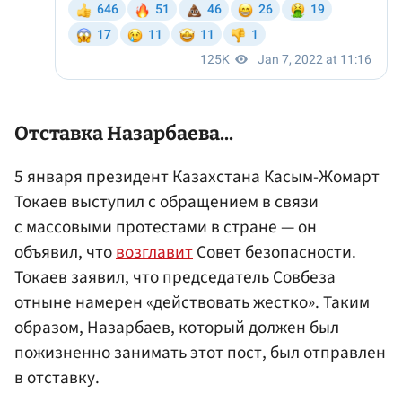
Отставка Назарбаева...
5 января президент Казахстана Касым-Жомарт
Токаев выступил с обращением в связи
с массовыми протестами в стране — он
объявил, что
возглавит
Совет безопасности.
Токаев заявил, что председатель Совбеза
отныне намерен «действовать жестко». Таким
образом, Назарбаев, который должен был
пожизненно занимать этот пост, был отправлен
в отставку.