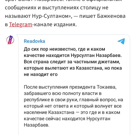
сообщениях и выступлениях столицу не
называют Нур-Султаном», — пишет Бажкенова
в
Telegram
-канале издания.