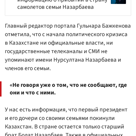
самолетов семьи Назарбаева
Главный редактор портала Гульнара Бажкенова
отметила, что с начала политического кризиса
в Казахстане ни официальные власти, ни
государственные телеканалы и СМИ не
упоминают имени Нурсултана Назарбаева и
членов его семьи.
«Не говоря уже о том, что не сообщают, где
они и что с ними.
У нас есть информация, что первый президент
и его дочери со своими семьями покинули
Казахстан. В стране остается только старший
брат Болат Назарбаев. Также в официальных