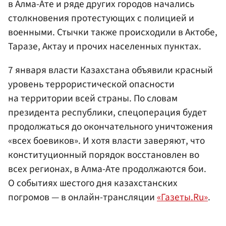
в Алма-Ате и ряде других городов начались
столкновения протестующих с полицией и
военными. Стычки также происходили в Актобе,
Таразе, Актау и прочих населенных пунктах.
7 января власти Казахстана объявили красный
уровень террористической опасности
на территории всей страны. По словам
президента республики, спецоперация будет
продолжаться до окончательного уничтожения
«всех боевиков». И хотя власти заверяют, что
конституционный порядок восстановлен во
всех регионах, в Алма-Ате продолжаются бои.
О событиях шестого дня казахстанских
погромов — в онлайн-трансляции
«Газеты.Ru»
.