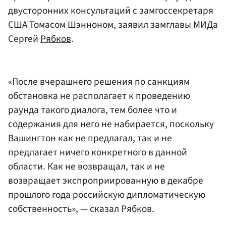
двусторонних консультаций с замгоссекретаря
США Томасом Шэнноном, заявил замглавы МИДа
Сергей
Рябков
.
«После вчерашнего решения по санкциям
обстановка не располагает к проведению
раунда такого диалога, тем более что и
содержания для него не набирается, поскольку
Вашингтон как не предлагал, так и не
предлагает ничего конкретного в данной
области. Как не возвращал, так и не
возвращает экспроприированную в декабре
прошлого года российскую дипломатическую
собственность», — сказал Рябков.