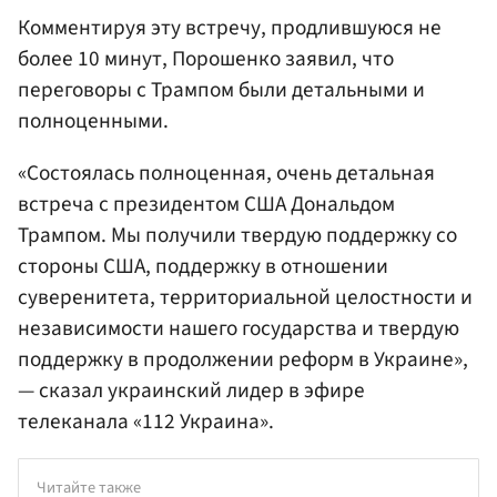
Комментируя эту встречу, продлившуюся не
более 10 минут, Порошенко заявил, что
переговоры с Трампом были детальными и
полноценными.
«Состоялась полноценная, очень детальная
встреча с президентом США Дональдом
Трампом. Мы получили твердую поддержку со
стороны США, поддержку в отношении
суверенитета, территориальной целостности и
независимости нашего государства и твердую
поддержку в продолжении реформ в Украине»,
— сказал украинский лидер в эфире
телеканала «112 Украина».
Читайте также