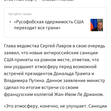
Читайте также
«Русофобская одержимость США
переходит все грани»
Глава ведомства
Сергей Лавров
в свою очередь
заявил, что новые антироссийские санкции
США приняты на ровном месте, отметив, что
они ухудшают атмосферу перед возможной
встречей президентов
Дональда Трампа
и
Владимира Путина. Данное заявление министр
сделал по итогам встречи со своим
французским коллегой
Жан-Ивом Ле Дрианом
.
«Это атмосферу, конечно, не улучшает. Санкции