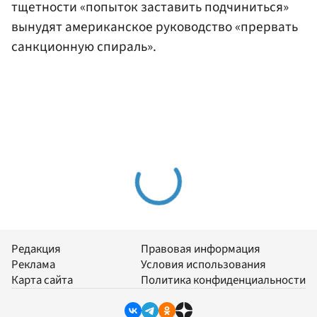
тщетности «попыток заставить подчиниться»
вынудят американское руководство «прервать
санкционную спираль».
Редакция
Правовая информация
Реклама
Условия использования
Карта сайта
Политика конфиденциальности