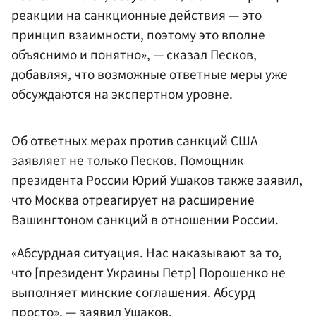
реакции на санкционные действия — это
принцип взаимности, поэтому это вполне
объяснимо и понятно», — сказал Песков,
добавляя, что возможные ответные меры уже
обсуждаются на экспертном уровне.
Об ответных мерах против санкций США
заявляет не только Песков. Помощник
президента России
Юрий Ушаков
также заявил,
что Москва отреагирует на расширение
Вашингтоном санкций в отношении России.
«Абсурдная ситуация. Нас наказывают за то,
что [президент Украины Петр] Порошенко не
выполняет минские соглашения. Абсурд
просто», — заявил Ушаков.