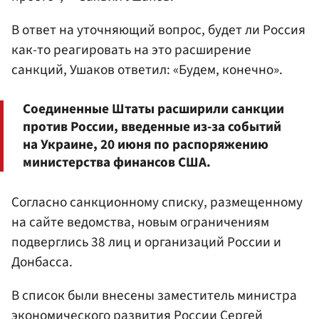
В ответ на уточняющий вопрос, будет ли Россия
как-то реагировать на это расширение
санкций, Ушаков ответил: «Будем, конечно».
Соединенные Штаты расширили санкции
против России, введенные из-за событий
на Украине, 20 июня по распоряжению
министерства финансов США.
Согласно санкционному списку, размещенному
на сайте ведомства, новым ограничениям
подверглись 38 лиц и организаций России и
Донбасса.
В список были внесены заместитель министра
экономического развития России
Сергей