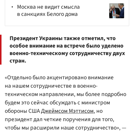
Москва не видит смысла
в санкциях Белого дома
Президент Украины также отметил, что
особое внимание на встрече было уделено
военно-техническому сотрудничеству двух
стран.
«Отдельно было акцентировано внимание
на нашем сотрудничестве в военно-
техническом направлении, мы более подробно
будем это сейчас обсуждать с министром
обороны США
Джеймсом Мэттисом
, но
президент дал четкие поручения для того,
чтобы мы расширили наше сотрудничество», —