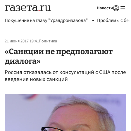
Новости
Авторизоваться
Покушение на главу "Уралдронзавода"
Проблемы с бен
21 июня 2017 19:41
Политика
«Санкции не предполагают
диалога»
Россия отказалась от консультаций с США после
введения новых санкций