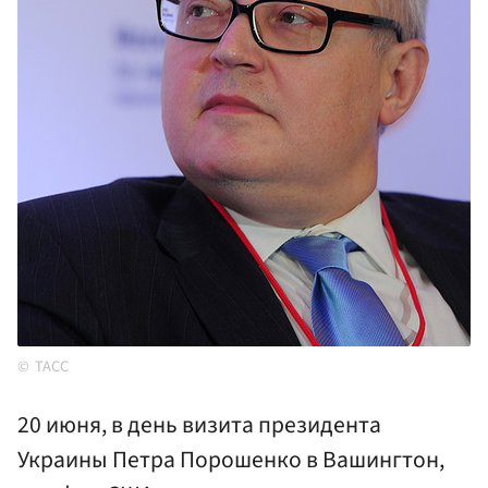
ТАСС
20 июня, в день визита президента
Украины Петра Порошенко в Вашингтон,