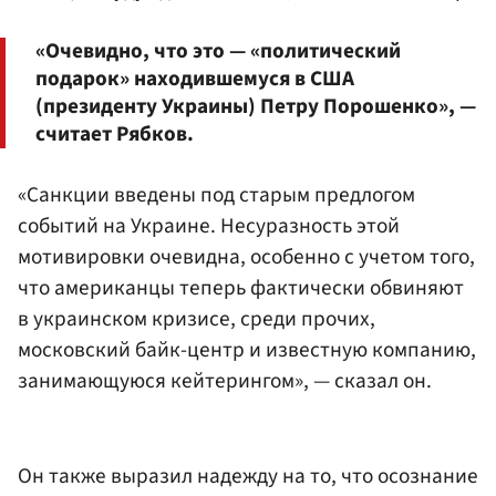
«Очевидно, что это — «политический
подарок» находившемуся в США
(президенту Украины) Петру Порошенко», —
считает Рябков.
«Санкции введены под старым предлогом
событий на Украине. Несуразность этой
мотивировки очевидна, особенно с учетом того,
что американцы теперь фактически обвиняют
в украинском кризисе, среди прочих,
московский байк-центр и известную компанию,
занимающуюся кейтерингом», — сказал он.
Он также выразил надежду на то, что осознание