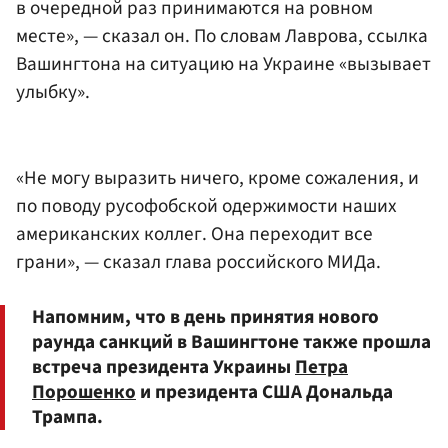
в очередной раз принимаются на ровном
месте», — сказал он. По словам Лаврова, ссылка
Вашингтона на ситуацию на Украине «вызывает
улыбку».
«Не могу выразить ничего, кроме сожаления, и
по поводу русофобской одержимости наших
американских коллег. Она переходит все
грани», — сказал глава российского МИДа.
Напомним, что в день принятия нового
раунда санкций в Вашингтоне также прошла
встреча президента Украины
Петра
Порошенко
и президента США Дональда
Трампа.