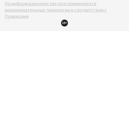
На информационном ресурсе применяются
рекомендательные технологии в соответствии с
Правилами
18+