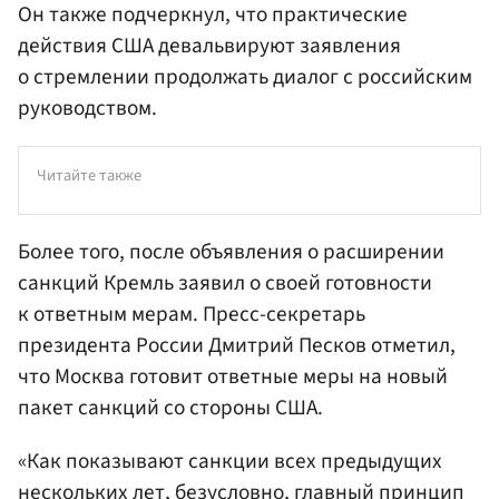
Он также подчеркнул, что практические
действия США девальвируют заявления
о стремлении продолжать диалог с российским
руководством.
Читайте также
Более того, после объявления о расширении
санкций Кремль заявил о своей готовности
к ответным мерам. Пресс-секретарь
президент
а России Дмитрий
Песков
отметил,
что Москва готовит ответные меры на новый
пакет санкций со стороны США.
«Как показывают санкции всех предыдущих
нескольких лет, безусловно, главный принцип