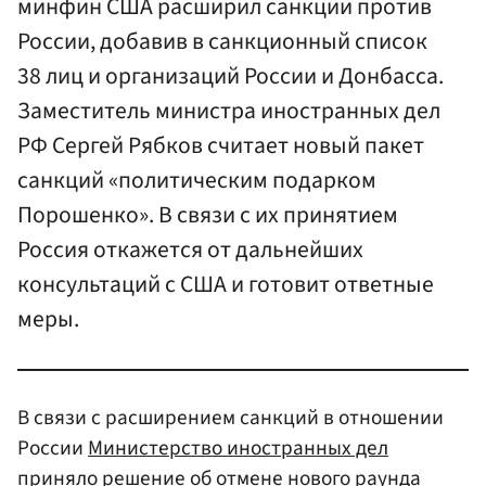
минфин США расширил санкции против
России, добавив в санкционный список
38 лиц и организаций России и Донбасса.
Заместитель министра иностранных дел
РФ Сергей Рябков считает новый пакет
санкций «политическим подарком
Порошенко». В связи с их принятием
Россия откажется от дальнейших
консультаций с США и готовит ответные
меры.
В связи с расширением санкций в отношении
России
Министерство иностранных дел
приняло решение об отмене нового раунда