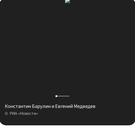
Константин Барулин и Евгений Медведев
РИА «Новости»