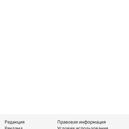
Редакция
Правовая информация
Реклама
Условия использования